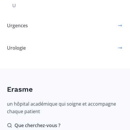
U
Urgences
Urologie
Erasme
un hôpital académique qui soigne et accompagne
chaque patient
Que cherchez-vous ?