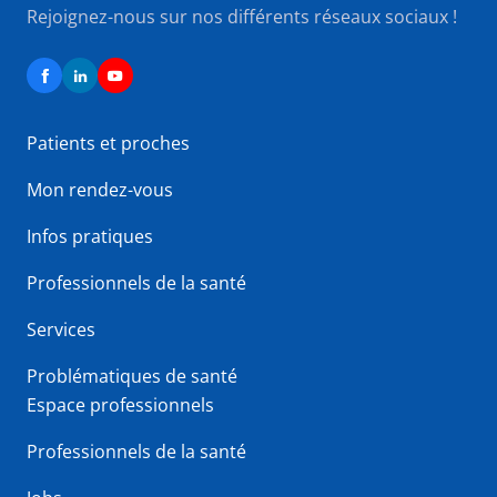
Rejoignez-nous sur nos différents réseaux sociaux !
Patients et proches
Mon rendez-vous
Infos pratiques
Professionnels de la santé
Services
Problématiques de santé
Espace professionnels
Professionnels de la santé