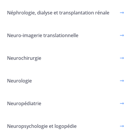
Néphrologie, dialyse et transplantation rénale
Neuro-imagerie translationnelle
Neurochirurgie
Neurologie
Neuropédiatrie
Neuropsychologie et logopédie