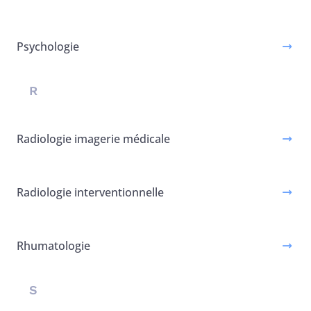
Psychologie
R
Radiologie imagerie médicale
Radiologie interventionnelle
Rhumatologie
S