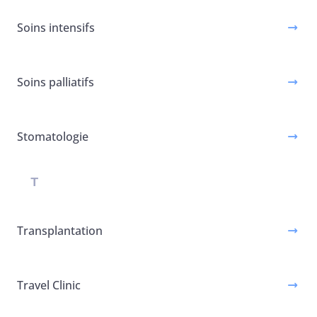
Soins intensifs
Soins palliatifs
Stomatologie
T
Transplantation
Travel Clinic