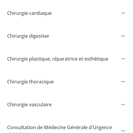
Chirurgie cardiaque
Chirurgie digestive
Chirurgie plastique, réparatrice et esthétique
Chirurgie thoracique
Chirurgie vasculaire
Consultation de Médecine Générale d'Urgence