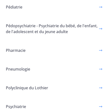
Pédiatrie
Pédopsychiatrie - Psychiatrie du bébé, de l'enfant,
de l'adolescent et du jeune adulte
Pharmacie
Pneumologie
Polyclinique du Lothier
Psychiatrie