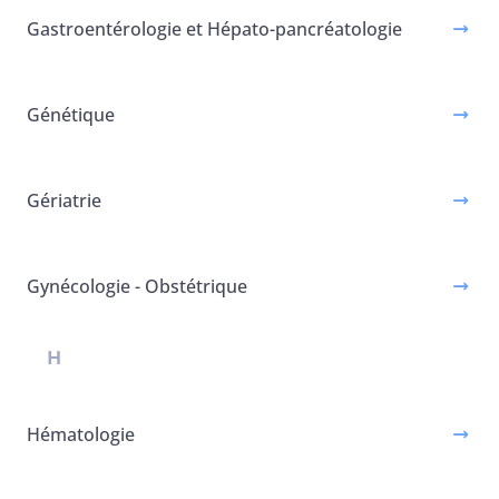
Gastroentérologie et Hépato-pancréatologie
Génétique
Gériatrie
Gynécologie - Obstétrique
H
Hématologie