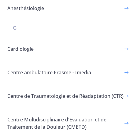
Anesthésiologie
C
Cardiologie
Centre ambulatoire Erasme - Imedia
Centre de Traumatologie et de Réadaptation (CTR)
Centre Multidisciplinaire d'Evaluation et de
Traitement de la Douleur (CMETD)