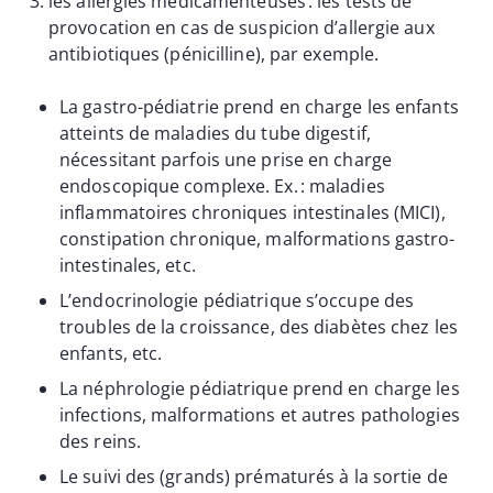
les allergies médicamenteuses : les tests de
provocation en cas de suspicion d’allergie aux
antibiotiques (pénicilline), par exemple.
La gastro-pédiatrie prend en charge les enfants
atteints de maladies du tube digestif,
nécessitant parfois une prise en charge
endoscopique complexe. Ex. : maladies
inflammatoires chroniques intestinales (MICI),
constipation chronique, malformations gastro-
intestinales, etc.
L’endocrinologie pédiatrique s’occupe des
troubles de la croissance, des diabètes chez les
enfants, etc.
La néphrologie pédiatrique prend en charge les
infections, malformations et autres pathologies
des reins.
Le suivi des (grands) prématurés à la sortie de