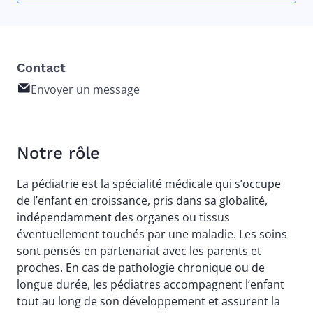
Contact
Envoyer un message
Notre rôle
La pédiatrie est la spécialité médicale qui s’occupe
de l’enfant en croissance, pris dans sa globalité,
indépendamment des organes ou tissus
éventuellement touchés par une maladie. Les soins
sont pensés en partenariat avec les parents et
proches. En cas de pathologie chronique ou de
longue durée, les pédiatres accompagnent l’enfant
tout au long de son développement et assurent la