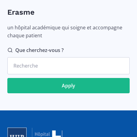
Erasme
un hôpital académique qui soigne et accompagne
chaque patient
Que cherchez-vous ?
Recherche
Image