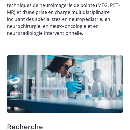
techniques de neuroimagerie de pointe (MEG, PET-
MR) et d’une prise en charge multidisciplinaire
incluant des spécialistes en neuropédiatrie, en
neurochirurgie, en neuro-oncologie et en
neuroradiologie interventionnelle.
Image
Recherche