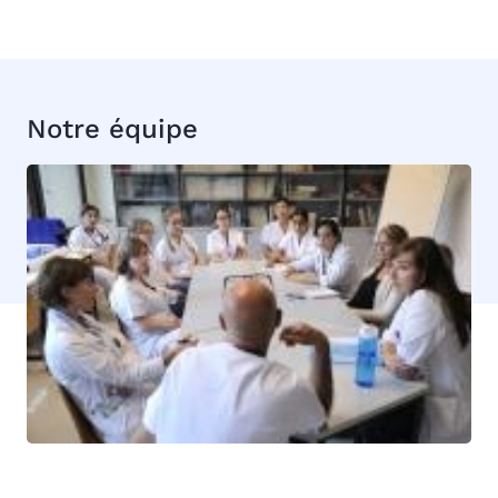
Notre équipe
Image