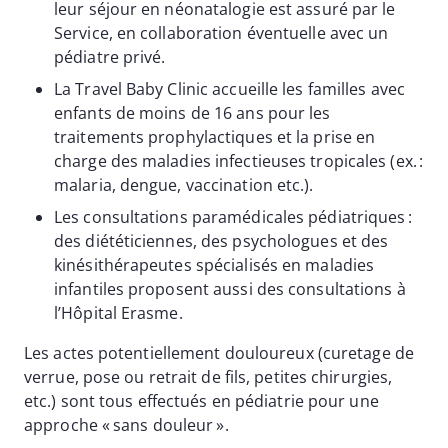
leur séjour en néonatalogie est assuré par le
Service, en collaboration éventuelle avec un
pédiatre privé.
La Travel Baby Clinic accueille les familles avec
enfants de moins de 16 ans pour les
traitements prophylactiques et la prise en
charge des maladies infectieuses tropicales (ex. :
malaria, dengue, vaccination etc.).
Les consultations paramédicales pédiatriques :
des diététiciennes, des psychologues et des
kinésithérapeutes spécialisés en maladies
infantiles proposent aussi des consultations à
l’Hôpital Erasme.
Les actes potentiellement douloureux (curetage de
verrue, pose ou retrait de fils, petites chirurgies,
etc.) sont tous effectués en pédiatrie pour une
approche « sans douleur ».