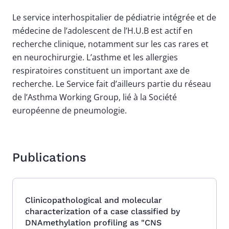
Le service interhospitalier de pédiatrie intégrée et de
médecine de l’adolescent de l’H.U.B est actif en
recherche clinique, notamment sur les cas rares et
en neurochirurgie. L’asthme et les allergies
respiratoires constituent un important axe de
recherche. Le Service fait d’ailleurs partie du réseau
de l’Asthma Working Group, lié à la Société
européenne de pneumologie.
Publications
Clinicopathological and molecular
characterization of a case classified by
DNAmethylation profiling as "CNS