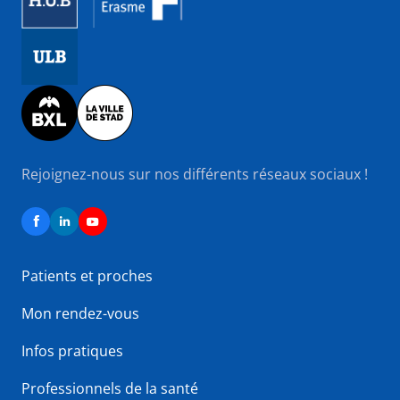
Image
Image
Rejoignez-nous sur nos différents réseaux sociaux !
Patients et proches
Mon rendez-vous
Infos pratiques
Professionnels de la santé