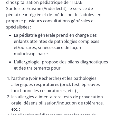
d’hospitalisation pédiatrique de l’H.U.B.
Sur le site Erasme (Anderlecht), le service de
pédiatrie intégrée et de médecine de l’adolescent
propose plusieurs consultations générales et
spécialisées :
La pédiatrie générale prend en charge des
enfants atteintes de pathologies complexes
et/ou rares, si nécessaire de façon
multidisciplinaire.
L’allergologie, propose des bilans diagnostiques
et des traitements pour
l’asthme (voir Recherche) et les pathologies
allergiques respiratoires (prick test, épreuves
fonctionnelles respiratoires, etc.) ;
les allergies alimentaires : tests de provocation
orale, désensibilisation/induction de tolérance,
etc. ;