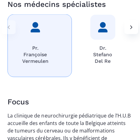
Nos médecins spécialistes
Pr.
Dr.
Françoise
Stefano
Vermeulen
Del Re
Focus
La clinique de neurochirurgie pédiatrique de l’H.U.B
accueille des enfants de toute la Belgique atteints
de tumeurs du cerveau ou de malformations
vasculaires cérébrales. Ils y bénéficient de