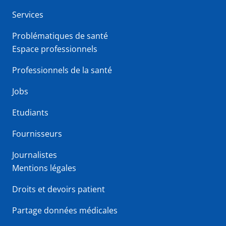
Services
Problématiques de santé
Espace professionnels
Professionnels de la santé
Jobs
Etudiants
Fournisseurs
Journalistes
Mentions légales
Droits et devoirs patient
Partage données médicales