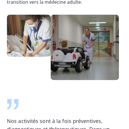
transition vers la médecine adulte.
Image
Image
Nos activités sont à la fois préventives,
diagnostiques et thérapeutiques. Dans un