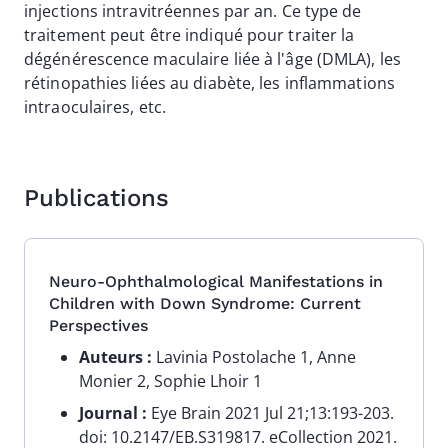
injections intravitréennes par an. Ce type de
traitement peut être indiqué pour traiter la
dégénérescence maculaire liée à l'âge (DMLA), les
rétinopathies liées au diabète, les inflammations
intraoculaires, etc.
Publications
Neuro-Ophthalmological Manifestations in
Children with Down Syndrome: Current
Perspectives
Auteurs :
Lavinia Postolache 1, Anne
Monier 2, Sophie Lhoir 1
Journal :
Eye Brain 2021 Jul 21;13:193-203.
doi: 10.2147/EB.S319817. eCollection 2021.