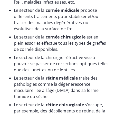
l’œil, maladies infectieuses, etc.
Le secteur de la
cornée médicale
propose
différents traitements pour stabiliser et/ou
traiter des maladies dégénératives ou
évolutives de la surface de l’œil.
Le secteur de la
cornée chirurgicale
est en
plein essor et effectue tous les types de greffes
de cornée disponibles.
Le secteur de la chirurgie réfractive vise à
pouvoir se passer de corrections optiques telles
que des lunettes ou de lentilles.
Le secteur de la
rétine médicale
traite des
pathologies comme la dégénérescence
maculaire liée à l’âge (DMLA) dans sa forme
humide ou sèche.
Le secteur de la
rétine chirurgicale
s’occupe,
par exemple, des décollements de rétine, de la