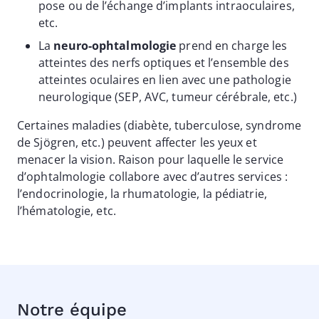
pose ou de l’échange d’implants intraoculaires,
etc.
La
neuro-ophtalmologie
prend en charge les
atteintes des nerfs optiques et l’ensemble des
atteintes oculaires en lien avec une pathologie
neurologique (SEP, AVC, tumeur cérébrale, etc.)
Certaines maladies (diabète, tuberculose, syndrome
de Sjögren, etc.) peuvent affecter les yeux et
menacer la vision. Raison pour laquelle le service
d’ophtalmologie collabore avec d’autres services :
l’endocrinologie, la rhumatologie, la pédiatrie,
l’hématologie, etc.
Notre équipe