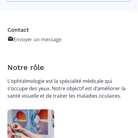
Contact
Envoyer un message
Notre rôle
L’ophtalmologie est la spécialité médicale qui
s’occupe des yeux. Notre objectif est d’améliorer la
santé visuelle et de traiter les maladies oculaires.
Image