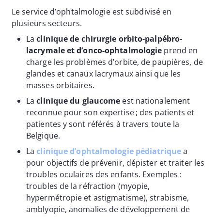
Le service d’ophtalmologie est subdivisé en
plusieurs secteurs.
La
clinique de chirurgie orbito-palpébro-
lacrymale et d’onco-ophtalmologie
prend en
charge les problèmes d’orbite, de paupières, de
glandes et canaux lacrymaux ainsi que les
masses orbitaires.
La
clinique du glaucome
est nationalement
reconnue pour son expertise ; des patients et
patientes y sont référés à travers toute la
Belgique.
La
clinique d’ophtalmologie pédiatrique
a
pour objectifs de prévenir, dépister et traiter les
troubles oculaires des enfants. Exemples :
troubles de la réfraction (myopie,
hypermétropie et astigmatisme), strabisme,
amblyopie, anomalies de développement de