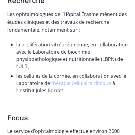
Recherche
Les ophtalmologues de l’Hôpital Érasme mènent des
études cliniques et des travaux de recherche
fondamentale, notamment sur :
la prolifération vitréorétinienne, en collaboration
avec le Laboratoire de biochimie
physiopathologique et nutritionnelle (LBPN) de
l’ULB ;
les cellules de la cornée, en collaboration avec le
Laboratoire de
thérapie cellulaire clinique
à
l’Institut Jules Bordet.
Focus
Le service d’ophtalmologie effectue environ 2000