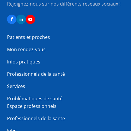
Rejoignez-nous sur nos différents réseaux sociaux !
Patients et proches
Mon rendez-vous
Infos pratiques
Professionnels de la santé
Services
Problématiques de santé
Espace professionnels
Professionnels de la santé
Jobs