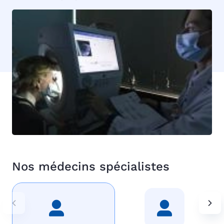
Image
Nos médecins spécialistes