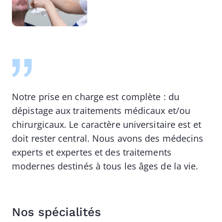
Notre prise en charge est complète : du
dépistage aux traitements médicaux et/ou
chirurgicaux. Le caractère universitaire est et
doit rester central. Nous avons des médecins
experts et expertes et des traitements
modernes destinés à tous les âges de la vie.
Nos spécialités