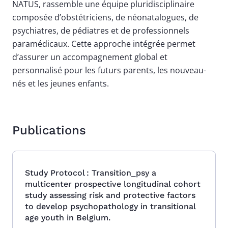
NATUS, rassemble une équipe pluridisciplinaire
composée d’obstétriciens, de néonatalogues, de
psychiatres, de pédiatres et de professionnels
paramédicaux. Cette approche intégrée permet
d’assurer un accompagnement global et
personnalisé pour les futurs parents, les nouveau-
nés et les jeunes enfants.
Publications
Study Protocol : Transition_psy a
multicenter prospective longitudinal cohort
study assessing risk and protective factors
to develop psychopathology in transitional
age youth in Belgium.