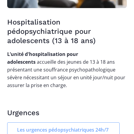
Hospitalisation
pédopsychiatrique pour
adolescents (13 à 18 ans)
L’unité d'hospitalisation pour
adolescents
accueille des jeunes de 13 à 18 ans
présentant une souffrance psychopathologique
sévère nécessitant un séjour en unité jour/nuit pour
assurer la prise en charge.
Urgences
Les urgences pédopsychiatriques 24h/7