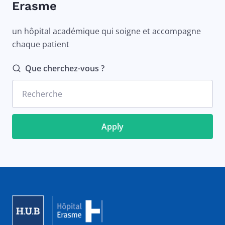
Erasme
un hôpital académique qui soigne et accompagne
chaque patient
Que cherchez-vous ?
Recherche
Image