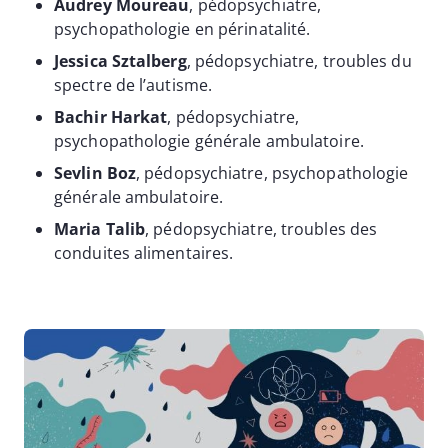
Audrey Moureau
, pédopsychiatre,
psychopathologie en périnatalité.
Jessica Sztalberg
, pédopsychiatre, troubles du
spectre de l’autisme.
Bachir Harkat
, pédopsychiatre,
psychopathologie générale ambulatoire.
Sevlin Boz
, pédopsychiatre, psychopathologie
générale ambulatoire.
Maria Talib
, pédopsychiatre, troubles des
conduites alimentaires.
Image