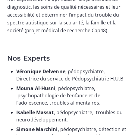
diagnostic, les soins de qualité nécessaires et leur
accessibilité et déterminer l’impact du trouble du
spectre autistique sur la scolarité, la famille et la
société (projet médical de recherche Cap48)
Nos Experts
Véronique Delvenne
, pédopsychiatre,
Directrice du service de Pédopsychiatrie H.U.B
Mouna Al-Husni
, pédopsychiatre,
psychopathologie de l’enfance et de
l’adolescence, troubles alimentaires.
Isabelle Massat
, pédopsychiatre, troubles du
neurodéveloppement.
Simone Marchini
, pédopsychiatre, détection et