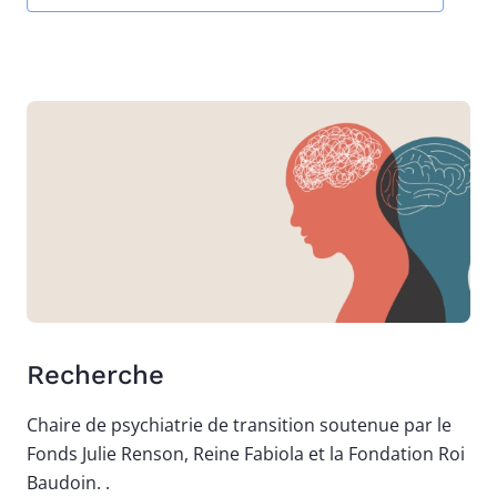
Image
Recherche
Chaire de psychiatrie de transition soutenue par le
Fonds Julie Renson, Reine Fabiola et la Fondation Roi
Baudoin. .