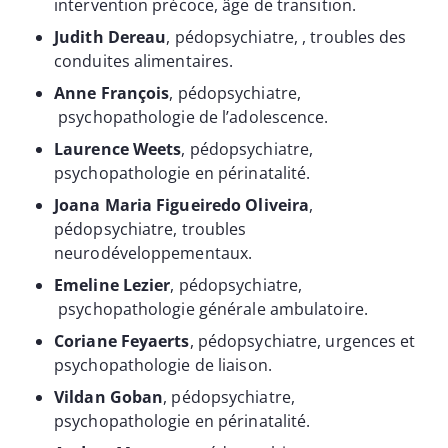
intervention précoce, âge de transition.
Judith Dereau
, pédopsychiatre, , troubles des
conduites alimentaires.
Anne François
, pédopsychiatre,
psychopathologie de l’adolescence.
Laurence Weets
, pédopsychiatre,
psychopathologie en périnatalité.
Joana Maria Figueiredo Oliveira
,
pédopsychiatre, troubles
neurodéveloppementaux.
Emeline Lezier
, pédopsychiatre,
psychopathologie générale ambulatoire.
Coriane Feyaerts
, pédopsychiatre, urgences et
psychopathologie de liaison.
Vildan Goban
, pédopsychiatre,
psychopathologie en périnatalité.