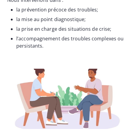
Nous intervenons dans :
la prévention précoce des troubles;
la mise au point diagnostique;
la prise en charge des situations de crise;
l’accompagnement des troubles complexes ou
persistants.
Image