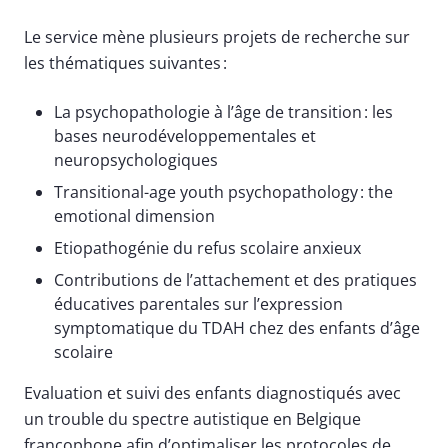
Le service mène plusieurs projets de recherche sur
les thématiques suivantes :
La psychopathologie à l’âge de transition : les
bases neurodéveloppementales et
neuropsychologiques
Transitional-age youth psychopathology : the
emotional dimension
Etiopathogénie du refus scolaire anxieux
Contributions de l’attachement et des pratiques
éducatives parentales sur l’expression
symptomatique du TDAH chez des enfants d’âge
scolaire
Evaluation et suivi des enfants diagnostiqués avec
un trouble du spectre autistique en Belgique
francophone afin d’optimaliser les protocoles de