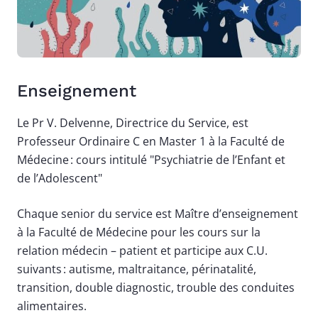
Enseignement
Le Pr V. Delvenne, Directrice du Service, est
Professeur Ordinaire C en Master 1 à la Faculté de
Médecine : cours intitulé "Psychiatrie de l’Enfant et
de l’Adolescent"
Chaque senior du service est Maître d’enseignement
à la Faculté de Médecine pour les cours sur la
relation médecin – patient et participe aux C.U.
suivants : autisme, maltraitance, périnatalité,
transition, double diagnostic, trouble des conduites
alimentaires.