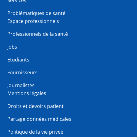
Services
Problématiques de santé
Espace professionnels
Professionnels de la santé
Jobs
Etudiants
Fournisseurs
Journalistes
Mentions légales
Droits et devoirs patient
Partage données médicales
Politique de la vie privée