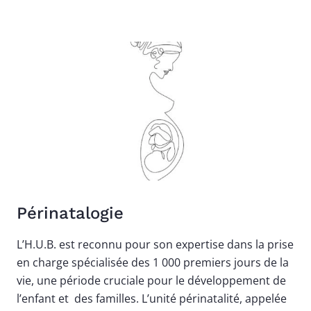
Image
Périnatalogie
L’H.U.B. est reconnu pour son expertise dans la prise
en charge spécialisée des 1 000 premiers jours de la
vie, une période cruciale pour le développement de
l’enfant et des familles.
L’unité périnatalité, appelée