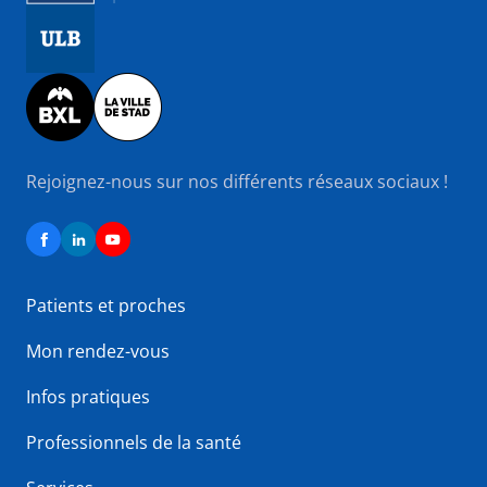
Image
Image
Rejoignez-nous sur nos différents réseaux sociaux !
Patients et proches
Mon rendez-vous
Infos pratiques
Professionnels de la santé