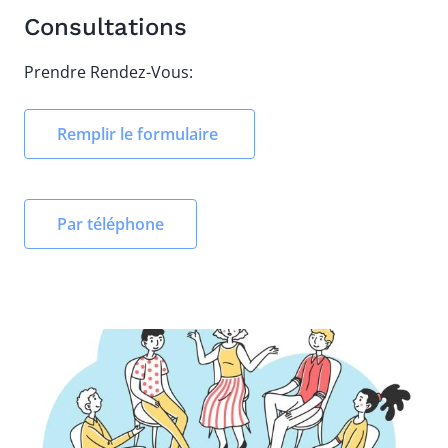
Consultations
Prendre Rendez-Vous:
Remplir le formulaire
Par téléphone