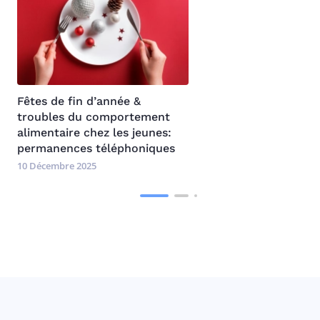
Fêtes de fin d’année &
troubles du comportement
alimentaire chez les jeunes:
permanences téléphoniques
10 Décembre 2025