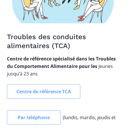
Troubles des conduites
alimentaires (TCA)
Centre de référence spécialisé dans les Troubles
du Comportement Alimentaire pour les
Jeunes
jusqu’à 23 ans
Centre de référence TCA
Par téléphone
(lundis, mardis, jeudis et