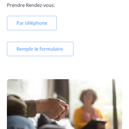
Prendre Rendez-vous:
Par téléphone
Remplir le formulaire
Image