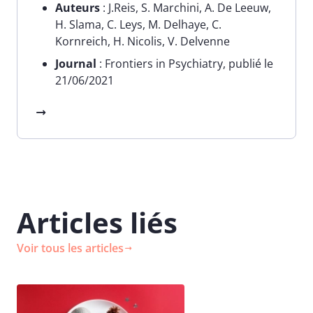
Auteurs
: J.Reis, S. Marchini, A. De Leeuw,
H. Slama, C. Leys, M. Delhaye, C.
Kornreich, H. Nicolis, V. Delvenne
Journal
: Frontiers in Psychiatry, publié le
21/06/2021
Articles liés
Voir tous les articles
Image