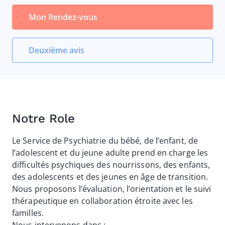
Mon Rendez-vous
Deuxième avis
Notre Role
Le Service de Psychiatrie du bébé, de l’enfant, de
l’adolescent et du jeune adulte prend en charge les
difficultés psychiques des nourrissons, des enfants,
des adolescents et des jeunes en âge de transition.
Nous proposons l’évaluation, l’orientation et le suivi
thérapeutique en collaboration étroite avec les
familles.