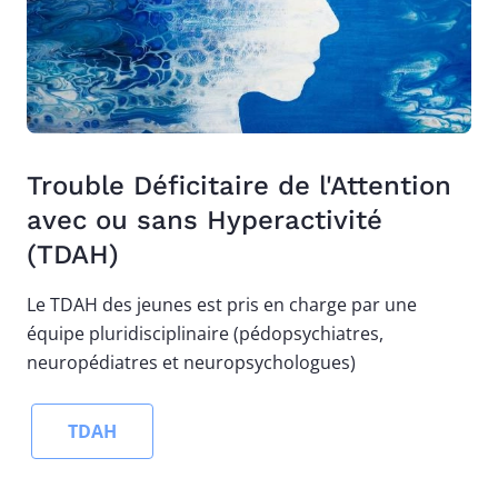
Trouble Déficitaire de l'Attention
avec ou sans Hyperactivité
(TDAH)
Le
TDAH des jeunes est pris en charge par une
équipe pluridisciplinaire (pédopsychiatres,
neuropédiatres et neuropsychologues)
TDAH