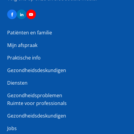
Patiënten en familie
Mijn afspraak
Praktische info
Gezondheidsdeskundigen
Diensten
Gezondheidsproblemen
Ruimte voor professionals
Gezondheidsdeskundigen
Jobs