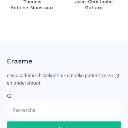
Thomas
Jean-Christophe
Antoine-Moussiaux
Goffard
Erasme
een academisch ziekenhuis dat elke patiënt verzorgt
en ondersteunt
Recherche