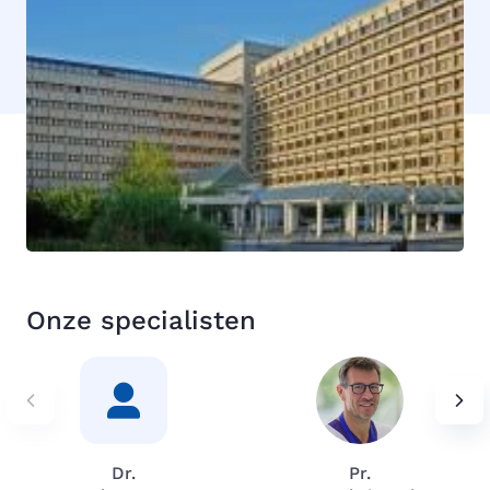
Onze specialisten
Dr.
Pr.