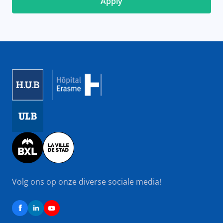
Image
Image
Image
Volg ons op onze diverse sociale media!