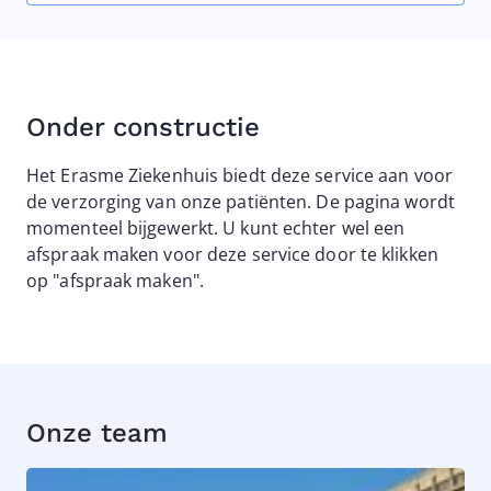
Onder constructie
Het Erasme Ziekenhuis biedt deze service aan voor
de verzorging van onze patiënten. De pagina wordt
momenteel bijgewerkt. U kunt echter wel een
afspraak maken voor deze service door te klikken
op "afspraak maken".
Onze team
Image