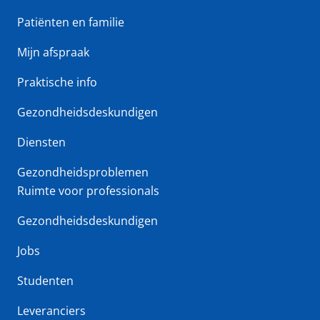
Patiënten en familie
Mijn afspraak
Praktische info
Gezondheidsdeskundigen
Diensten
Gezondheidsproblemen
Ruimte voor professionals
Gezondheidsdeskundigen
Jobs
Studenten
Leveranciers