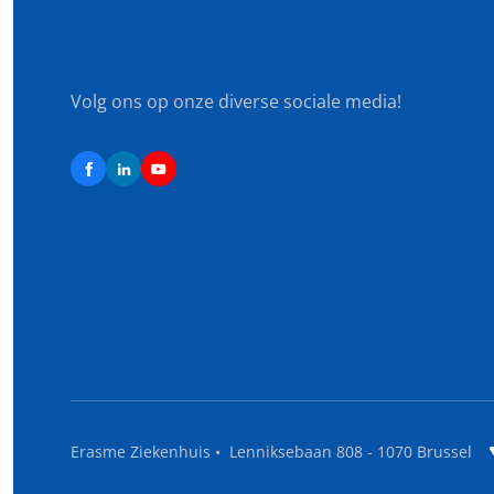
Volg ons op onze diverse sociale media!
Erasme Ziekenhuis • Lenniksebaan 808 - 1070 Brussel