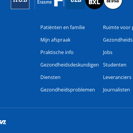
Patiënten en familie
Ruimte voor 
Mijn afspraak
Gezondheids
Praktische info
Jobs
Gezondheidsdeskundigen
Studenten
Diensten
Leveranciers
Gezondheidsproblemen
Journalisten