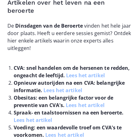
Artikelen over het leven na een
beroerte
De
Dinsdagen van de Beroerte
vinden het hele jaar
door plaats. Heeft u eerdere sessies gemist? Ontdek
hier enkele artikels waarin onze experts alles
uitleggen!
CVA: snel handelen om de hersenen te redden,
ongeacht de leeftijd.
Lees het artikel
Opnieuw autorijden na een CVA: belangrijke
informatie.
Lees het artikel
Obesitas: een belangrijke factor voor de
preventie van CVA's.
Lees het artikel
Spraak- en taalstoornissen na een beroerte.
Lees het artikel
Voeding: een waardevolle troef om CVA's te
voorkomen.
Lees het artikel