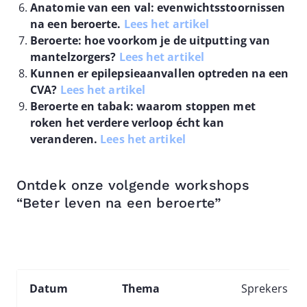
Anatomie van een val: evenwichtsstoornissen
na een beroerte.
Lees het artikel
Beroerte: hoe voorkom je de uitputting van
mantelzorgers?
Lees het artikel
Kunnen er epilepsieaanvallen optreden na een
CVA?
Lees het artikel
Beroerte en tabak: waarom stoppen met
roken het verdere verloop écht kan
veranderen.
Lees het artikel
Ontdek onze volgende workshops
“Beter leven na een beroerte”
Datum
Thema
Sprekers