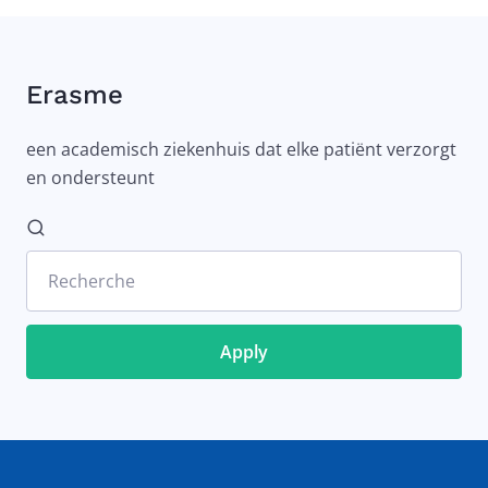
Erasme
een academisch ziekenhuis dat elke patiënt verzorgt
en ondersteunt
Recherche