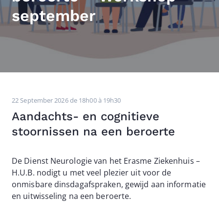
september
22 September 2026 de 18h00 à 19h30
Aandachts- en cognitieve
stoornissen na een beroerte
De Dienst Neurologie van het Erasme Ziekenhuis –
H.U.B. nodigt u met veel plezier uit voor de
onmisbare dinsdagafspraken, gewijd aan informatie
en uitwisseling na een beroerte.