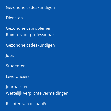
Gezondheidsdeskundigen
Diensten
Gezondheidsproblemen
Ruimte voor professionals
Gezondheidsdeskundigen
Jobs
Studenten
Leveranciers
Journalisten
Wettelijk verplichte vermeldingen
Rechten van de patiënt