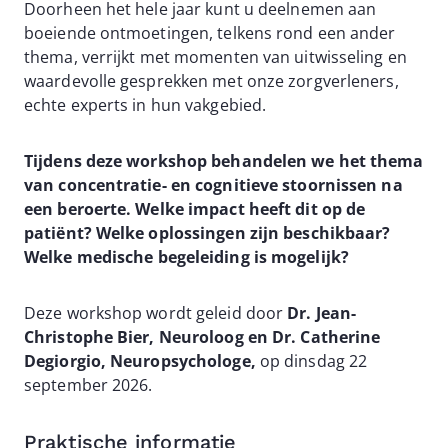
Doorheen het hele jaar kunt u deelnemen aan
boeiende ontmoetingen, telkens rond een ander
thema, verrijkt met momenten van uitwisseling en
waardevolle gesprekken met onze zorgverleners,
echte experts in hun vakgebied.
Tijdens deze workshop behandelen we het thema
van concentratie- en cognitieve stoornissen na
een beroerte. Welke impact heeft dit op de
patiënt? Welke oplossingen zijn beschikbaar?
Welke medische begeleiding is mogelijk?
Deze workshop wordt geleid door
Dr. Jean-
Christophe Bier, Neuroloog en Dr. Catherine
Degiorgio, Neuropsychologe,
op dinsdag 22
september 2026.
Praktische informatie