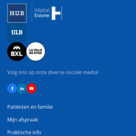
Image
Image
Image
Volg ons op onze diverse sociale media!
Patiënten en familie
Mijn afspraak
Praktische info