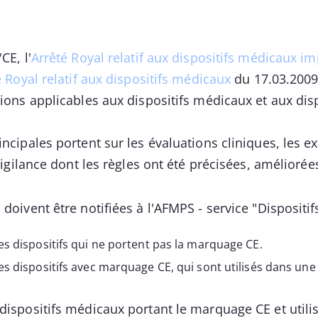
CE, l'
Arrêté Royal relatif aux dispositifs médicaux im
é Royal relatif aux dispositifs médicaux
du 17.03.200
tions applicables aux dispositifs médicaux et aux dis
ncipales portent sur les évaluations cliniques, les ex
 vigilance dont les règles ont été précisées, amélioré
doivent être notifiées à l'AFMPS - service "Dispositi
es dispositifs qui ne portent pas la marquage CE.
s dispositifs avec marquage CE, qui sont utilisés dans une 
dispositifs médicaux portant le marquage CE et utili