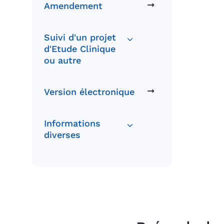
Amendement
Suivi d'un projet
d'Etude Clinique
ou autre
Version électronique
Informations
diverses