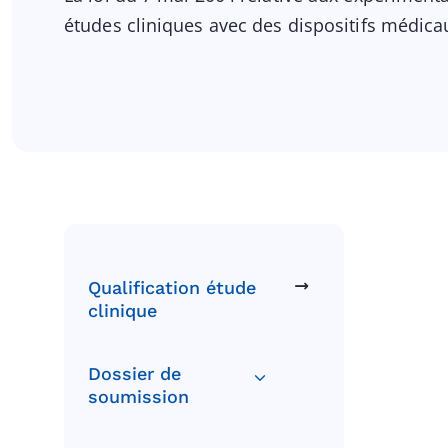
études cliniques avec des dispositifs médica
Qualification étude
clinique
Dossier de
soumission