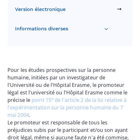
Version électronique
Informations diverses
Pour les études prospectives sur la personne
humaine, initiées par un investigateur de
l'Université ou de l'Hôpital Erasme, le promoteur
légal est l'université ou l'Hôpital Erasme comme le
précise le
point 15° de l'article 2 de la loi relative à
l'expérimentation sur la personne humaine du 7
mai 2004
.
Le promoteur est responsable de tous les
préjudices subis par le participant et/ou son ayant
droit légal, même si aucune faute n'a été commise,