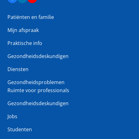
Patiënten en familie
Mijn afspraak
Praktische info
Gezondheidsdeskundigen
Diensten
Gezondheidsproblemen
Ruimte voor professionals
Gezondheidsdeskundigen
Jobs
Studenten