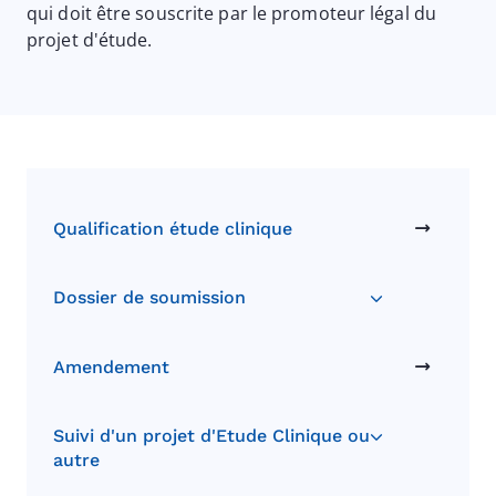
qui doit être souscrite par le promoteur légal du
projet d'étude.
Qualification étude clinique
Dossier de soumission
Amendement
Suivi d'un projet d'Etude Clinique ou
autre