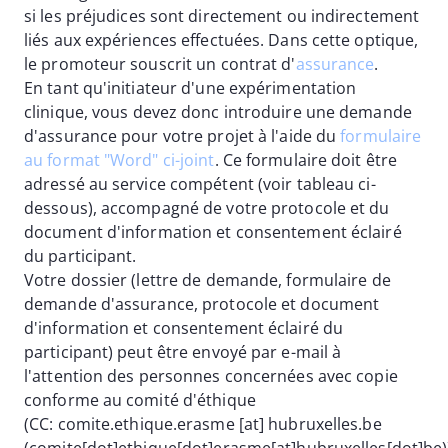
si les préjudices sont directement ou indirectement
liés aux expériences effectuées. Dans cette optique,
le promoteur souscrit un contrat d'
assurance
.
En tant qu'initiateur d'une expérimentation
clinique, vous devez donc introduire une demande
d'assurance pour votre projet à l'aide du
formulaire
au format "Word" ci-joint
. Ce formulaire doit être
adressé au service compétent (voir tableau ci-
dessous), accompagné de votre protocole et du
document d'information et consentement éclairé
du participant.
Votre dossier (lettre de demande, formulaire de
demande d'assurance, protocole et document
d'information et consentement éclairé du
participant) peut être envoyé par e-mail à
l'attention des personnes concernées avec copie
conforme au comité d'éthique
(CC:
comite
.
ethique
.
erasme
[at]
hubruxelles
.
be