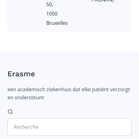
50,
1050
Bruxelles
Erasme
een academisch ziekenhuis dat elke patiënt verzorgt
en ondersteunt
Recherche