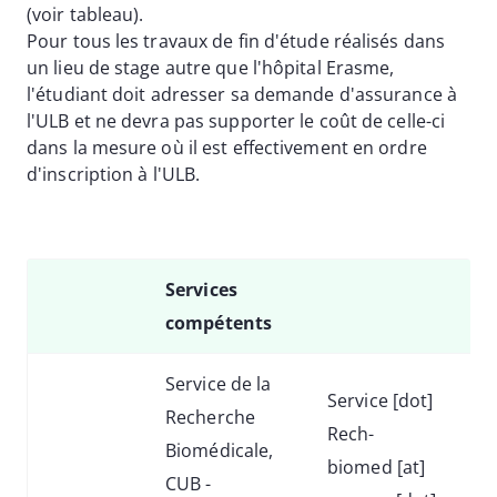
(voir tableau).
Pour tous les travaux de fin d'étude réalisés dans
un lieu de stage autre que l'hôpital Erasme,
l'étudiant doit adresser sa demande d'assurance à
l'ULB et ne devra pas supporter le coût de celle-ci
dans la mesure où il est effectivement en ordre
d'inscription à l'ULB.
Services
compétents
Service de la
Service
[dot]
Recherche
Rech-
Biomédicale,
biomed
[at]
CUB -