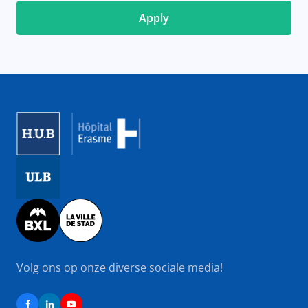
Image
Image
Image
Volg ons op onze diverse sociale media!