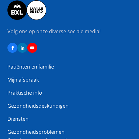
Image
Volg ons op onze diverse sociale media!
Patiënten en familie
Mijn afspraak
Praktische info
Gezondheidsdeskundigen
Diensten
Gezondheidsproblemen