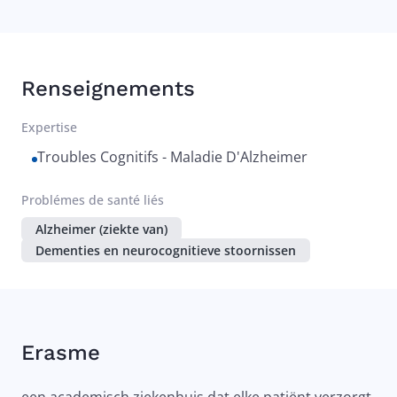
Renseignements
Expertise
Troubles Cognitifs - Maladie D'Alzheimer
Problémes de santé liés
Alzheimer (ziekte van)
Dementies en neurocognitieve stoornissen
Erasme