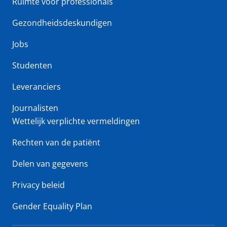
Ruimte voor professionals
Gezondheidsdeskundigen
Jobs
Studenten
Leveranciers
Journalisten
Wettelijk verplichte vermeldingen
Rechten van de patiënt
Delen van gegevens
Privacy beleid
Gender Equality Plan