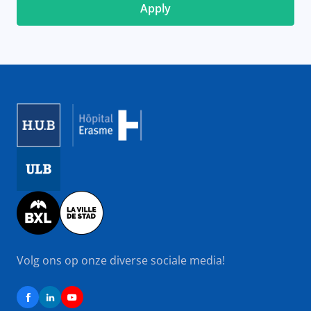
Image
Image
Image
Volg ons op onze diverse sociale media!