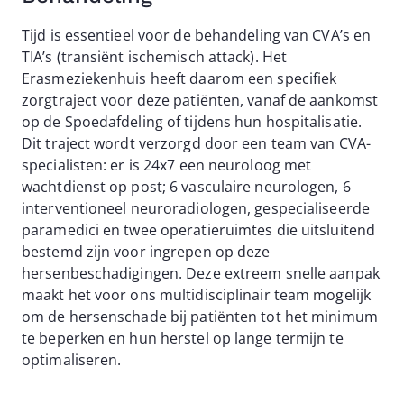
Tijd is essentieel voor de behandeling van CVA’s en
TIA’s (transiënt ischemisch attack). Het
Erasmeziekenhuis heeft daarom een specifiek
zorgtraject voor deze patiënten, vanaf de aankomst
op de Spoedafdeling of tijdens hun hospitalisatie.
Dit traject wordt verzorgd door een team van CVA-
specialisten: er is 24x7 een neuroloog met
wachtdienst op post; 6 vasculaire neurologen, 6
interventioneel neuroradiologen, gespecialiseerde
paramedici en twee operatieruimtes die uitsluitend
bestemd zijn voor ingrepen op deze
hersenbeschadigingen. Deze extreem snelle aanpak
maakt het voor ons multidisciplinair team mogelijk
om de hersenschade bij patiënten tot het minimum
te beperken en hun herstel op lange termijn te
optimaliseren.