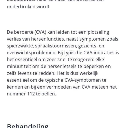
onderbroken wordt.
De beroerte (CVA) kan leiden tot een plotseling
verlies van hersenfuncties, naast symptomen zoals
spierzwakte, spraakstoornissen, gezichts- en
evenwichtsproblemen. Bij typische CVA-indicaties is
het essentieel om zeer snel te reageren: elke
minuut telt om de hersenletsels te beperken en
zelfs levens te redden. Het is dus werkelijk
essentieel om de typische CVA-symptomen te
kennen en bij een vermoeden van CVA meteen het
nummer 112 te bellen.
Behandeling