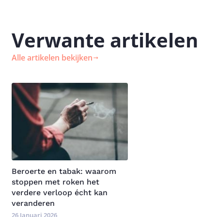
Verwante artikelen
Alle artikelen bekijken
Image
Beroerte en tabak: waarom
stoppen met roken het
verdere verloop écht kan
veranderen
26 Januari 2026