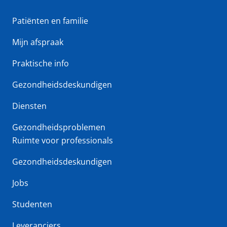
Patiënten en familie
Mijn afspraak
Praktische info
Gezondheidsdeskundigen
Diensten
Gezondheidsproblemen
Ruimte voor professionals
Gezondheidsdeskundigen
Jobs
Studenten
Leveranciers