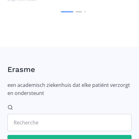
Erasme
een academisch ziekenhuis dat elke patiënt verzorgt
en ondersteunt
Recherche