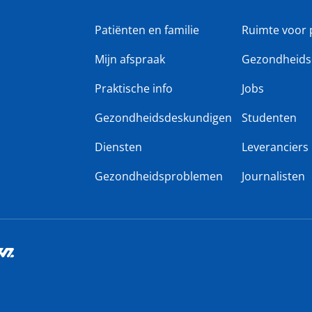
Patiënten en familie
Ruimte voor 
Mijn afspraak
Gezondheids
Praktische info
Jobs
Gezondheidsdeskundigen
Studenten
Diensten
Leveranciers
Gezondheidsproblemen
Journalisten