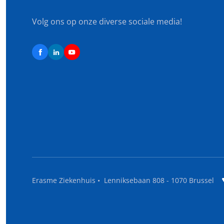
Volg ons op onze diverse sociale media!
Erasme Ziekenhuis • Lenniksebaan 808 - 1070 Brussel