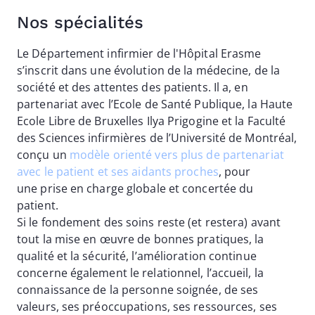
Nos spécialités
Le Département infirmier de l'Hôpital Erasme
s’inscrit dans une évolution de la médecine, de la
société et des attentes des patients. Il a, en
partenariat avec l’Ecole de Santé Publique, la Haute
Ecole Libre de Bruxelles Ilya Prigogine et la Faculté
des Sciences infirmières de l’Université de Montréal,
conçu un
modèle orienté vers plus de partenariat
avec le patient et ses aidants proches
, pour
une prise en charge globale et concertée du
patient.
Si le fondement des soins reste (et restera) avant
tout la mise en œuvre de bonnes pratiques, la
qualité et la sécurité, l’amélioration continue
concerne également le relationnel, l’accueil, la
connaissance de la personne soignée, de ses
valeurs, ses préoccupations, ses ressources, ses