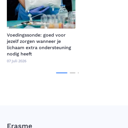
Voedingssonde: goed voor
jezelf zorgen wanneer je
lichaam extra ondersteuning
nodig heeft
07 Juli 2026
Erasme