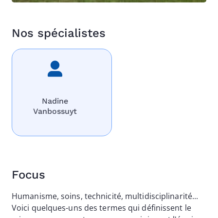
Nos spécialistes
Nadine
Vanbossuyt
Focus
Humanisme, soins, technicité, multidisciplinarité...
Voici quelques-uns des termes qui définissent le