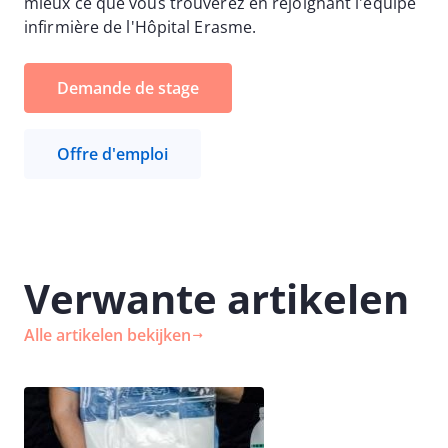
mieux ce que vous trouverez en rejoignant l'équipe
infirmière de l'Hôpital Erasme.
Demande de stage
Offre d'emploi
Verwante artikelen
Alle artikelen bekijken
Image