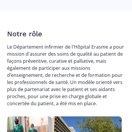
Notre rôle
Le Département infirmier de l'Hôpital Erasme a pour
mission d'assurer des soins de qualité au patient de
façons préventive, curative et palliative, mais
également de participer aux missions
d’enseignement, de recherche et de formation pour
les professionnels de santé. Un modèle orienté vers
plus de partenariat avec le patient et ses aidants
proches, pour une prise en charge globale et
concertée du patient, a été mis en place.
Image