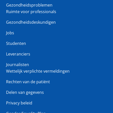
Gezondheidsproblemen
Ruimte voor professionals
Gezondheidsdeskundigen
Jobs
Studenten
Leveranciers
Journalisten
Wettelijk verplichte vermeldingen
Rechten van de patiënt
Delen van gegevens
Privacy beleid