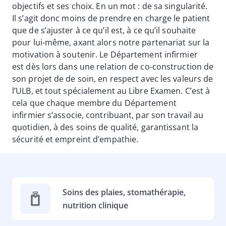
objectifs et ses choix. En un mot : de sa singularité.
Il s’agit donc moins de prendre en charge le patient
que de s’ajuster à ce qu’il est, à ce qu’il souhaite
pour lui-même, axant alors notre partenariat sur la
motivation à soutenir. Le Département infirmier
est dès lors dans une relation de co-construction de
son projet de de soin, en respect avec les valeurs de
l’ULB, et tout spécialement au Libre Examen. C’est à
cela que chaque membre du Département
infirmier s’associe, contribuant, par son travail au
quotidien, à des soins de qualité, garantissant la
sécurité et empreint d’empathie.
Soins des plaies, stomathérapie,
nutrition clinique