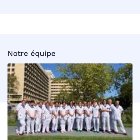
Notre équipe
Image