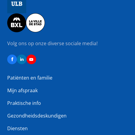
Image
Volg ons op onze diverse sociale media!
Patiënten en familie
Mijn afspraak
Praktische info
Gezondheidsdeskundigen
Diensten