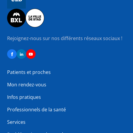
Image
Rejoignez-nous sur nos différents réseaux sociaux !
Patients et proches
Mon rendez-vous
Infos pratiques
Professionnels de la santé
Services