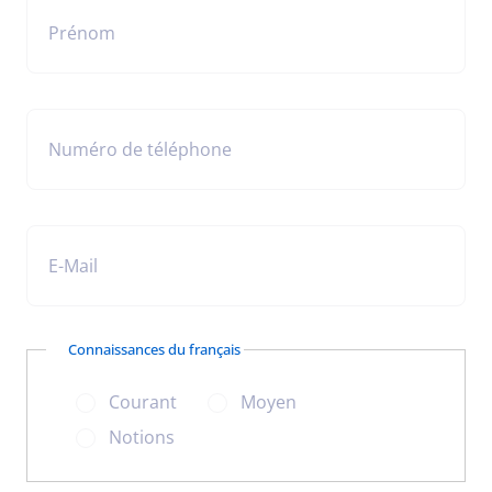
Prénom
Numéro de téléphone
E-Mail
Connaissances du français
Courant
Moyen
Notions