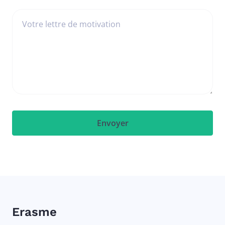
Votre lettre de motivation
Erasme