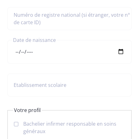
Numéro de registre national (si étranger, votre n°
de carte ID)
Date de naissance
Etablissement scolaire
Votre profil
Bachelier infirmer responsable en soins
généraux