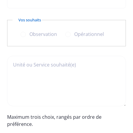
Vos souhaits
Observation
Opérationnel
Unité ou Service souhaité(e)
Maximum trois choix, rangés par ordre de
préférence.