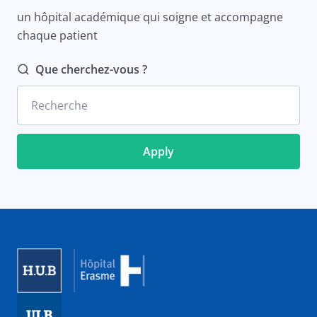
un hôpital académique qui soigne et accompagne
chaque patient
Que cherchez-vous ?
Recherche
Image
Image