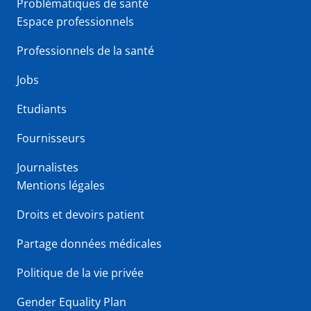
Problématiques de santé
Espace professionnels
Professionnels de la santé
Jobs
Etudiants
Fournisseurs
Journalistes
Mentions légales
Droits et devoirs patient
Partage données médicales
Politique de la vie privée
Gender Equality Plan