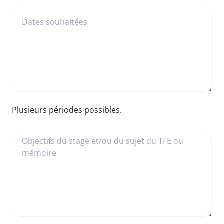
Dates souhaitées
Plusieurs périodes possibles.
Objectifs du stage et/ou du sujet du TFE ou
mémoire