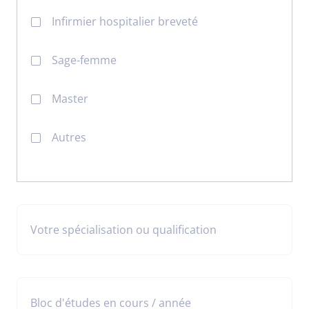
Infirmier hospitalier breveté
Sage-femme
Master
Autres
Votre spécialisation ou qualification
Bloc d'études en cours / année