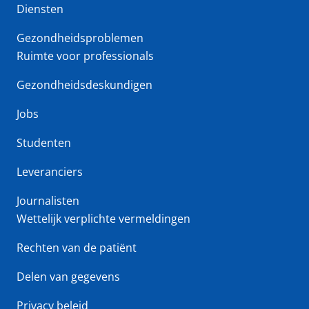
Diensten
Gezondheidsproblemen
Ruimte voor professionals
Gezondheidsdeskundigen
Jobs
Studenten
Leveranciers
Journalisten
Wettelijk verplichte vermeldingen
Rechten van de patiënt
Delen van gegevens
Privacy beleid