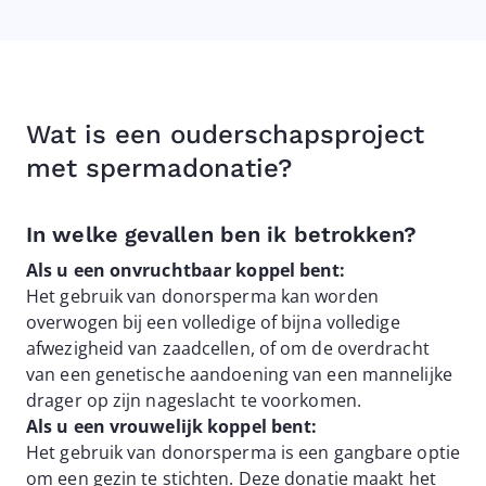
Wat is een ouderschapsproject
met spermadonatie?
In welke gevallen ben ik betrokken?
Als u een onvruchtbaar koppel bent:
Het gebruik van donorsperma kan worden
overwogen bij een volledige of bijna volledige
afwezigheid van zaadcellen, of om de overdracht
van een genetische aandoening van een mannelijke
drager op zijn nageslacht te voorkomen.
Als u een vrouwelijk koppel bent:
Het gebruik van donorsperma is een gangbare optie
om een gezin te stichten. Deze donatie maakt het