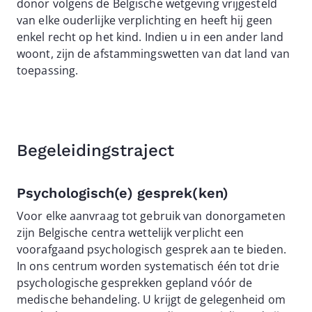
donor volgens de Belgische wetgeving vrijgesteld
van elke ouderlijke verplichting en heeft hij geen
enkel recht op het kind. Indien u in een ander land
woont, zijn de afstammingswetten van dat land van
toepassing.
Begeleidingstraject
Psychologisch(e) gesprek(ken)
Voor elke aanvraag tot gebruik van donorgameten
zijn Belgische centra wettelijk verplicht een
voorafgaand psychologisch gesprek aan te bieden.
In ons centrum worden systematisch één tot drie
psychologische gesprekken gepland vóór de
medische behandeling. U krijgt de gelegenheid om