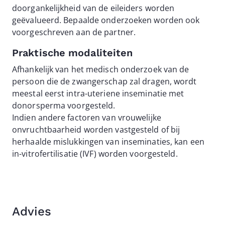
doorgankelijkheid van de eileiders worden
geëvalueerd. Bepaalde onderzoeken worden ook
voorgeschreven aan de partner.
Praktische modaliteiten
Afhankelijk van het medisch onderzoek van de
persoon die de zwangerschap zal dragen, wordt
meestal eerst intra-uteriene inseminatie met
donorsperma voorgesteld.
Indien andere factoren van vrouwelijke
onvruchtbaarheid worden vastgesteld of bij
herhaalde mislukkingen van inseminaties, kan een
in-vitrofertilisatie (IVF) worden voorgesteld.
Advies