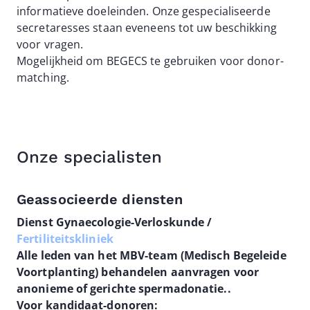
informatieve doeleinden. Onze gespecialiseerde
secretaresses staan eveneens tot uw beschikking
voor vragen.
Mogelijkheid om BEGECS te gebruiken voor donor-
matching.
Onze specialisten
Geassocieerde diensten
Dienst Gynaecologie-Verloskunde /
Fertiliteitskliniek
Alle leden van het MBV-team (Medisch Begeleide
Voortplanting) behandelen aanvragen voor
anonieme of gerichte spermadonatie..
Voor kandidaat-donoren: