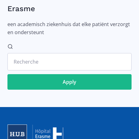
Erasme
een academisch ziekenhuis dat elke patiënt verzorgt
en ondersteunt
Recherche
Image