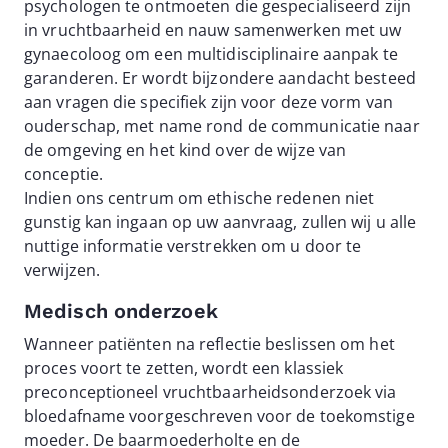
psychologen te ontmoeten die gespecialiseerd zijn
in vruchtbaarheid en nauw samenwerken met uw
gynaecoloog om een multidisciplinaire aanpak te
garanderen. Er wordt bijzondere aandacht besteed
aan vragen die specifiek zijn voor deze vorm van
ouderschap, met name rond de communicatie naar
de omgeving en het kind over de wijze van
conceptie.
Indien ons centrum om ethische redenen niet
gunstig kan ingaan op uw aanvraag, zullen wij u alle
nuttige informatie verstrekken om u door te
verwijzen.
Medisch onderzoek
Wanneer patiënten na reflectie beslissen om het
proces voort te zetten, wordt een klassiek
preconceptioneel vruchtbaarheidsonderzoek via
bloedafname voorgeschreven voor de toekomstige
moeder. De baarmoederholte en de