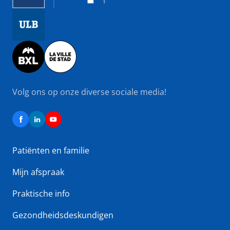
Image
Image
Volg ons op onze diverse sociale media!
Patiënten en familie
Mijn afspraak
Praktische info
Gezondheidsdeskundigen