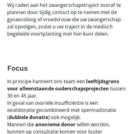
Wij raden aan het zwangerschapstraject vooraf te
plannen door tijdig contact op te nemen met de
gynaecoloog of vroedvrouw die uw zwangerschap
zal opvolgen, zodat u uw traject in de medisch
begeleide voortplanting met hen kunt delen.
Focus
In principe hanteert ons team een
leeftijdsgrens
voor alleenstaande ouderschapsprojecten
tussen
30 en 45 jaar.
In geval van ovariële insufficiëntie is een
eiceldonatie gecombineerd met spermadonatie
(
dubbele donatie
) ook mogelijk.
Mannen die
anonieme donor
willen worden,
kunnen op consultatie komen voor louter