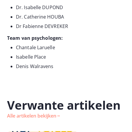
Dr. Isabelle DUPOND
Dr. Catherine HOUBA
Dr Fabienne DEVREKER
Team van psychologen:
Chantale Laruelle
Isabelle Place
Denis Walravens
Verwante artikelen
Alle artikelen bekijken