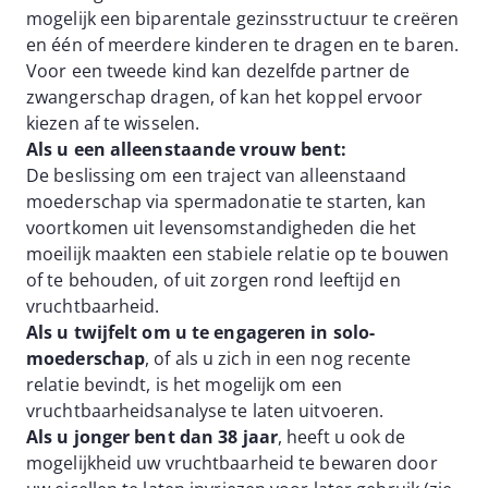
mogelijk een biparentale gezinsstructuur te creëren
en één of meerdere kinderen te dragen en te baren.
Voor een tweede kind kan dezelfde partner de
zwangerschap dragen, of kan het koppel ervoor
kiezen af te wisselen.
Als u een alleenstaande vrouw bent:
De beslissing om een traject van alleenstaand
moederschap via spermadonatie te starten, kan
voortkomen uit levensomstandigheden die het
moeilijk maakten een stabiele relatie op te bouwen
of te behouden, of uit zorgen rond leeftijd en
vruchtbaarheid.
Als u twijfelt om u te engageren in solo-
moederschap
, of als u zich in een nog recente
relatie bevindt, is het mogelijk om een
vruchtbaarheidsanalyse te laten uitvoeren.
Als u jonger bent dan 38 jaar
, heeft u ook de
mogelijkheid uw vruchtbaarheid te bewaren door