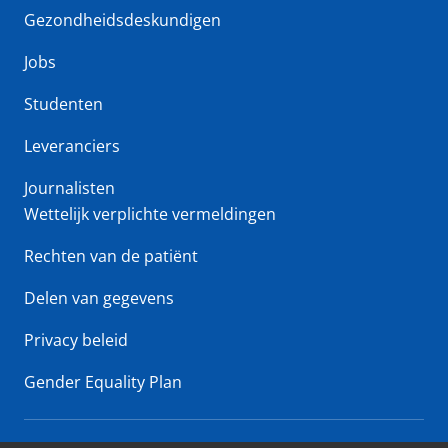
Gezondheidsdeskundigen
Jobs
Studenten
Leveranciers
Journalisten
Wettelijk verplichte vermeldingen
Rechten van de patiënt
Delen van gegevens
Privacy beleid
Gender Equality Plan