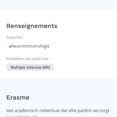
Renseignements
Expertise
Neuroimmunulogie
Problémes de santé liés
Multiple Sclerose (MS)
Erasme
een academisch ziekenhuis dat elke patiënt verzorgt