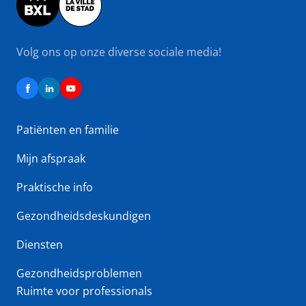
Volg ons op onze diverse sociale media!
Patiënten en familie
Mijn afspraak
Praktische info
Gezondheidsdeskundigen
Diensten
Gezondheidsproblemen
Ruimte voor professionals