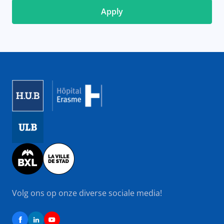
Image
Image
Image
Volg ons op onze diverse sociale media!