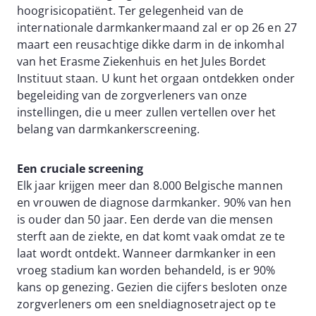
hoogrisicopatiënt. Ter gelegenheid van de
internationale darmkankermaand zal er op 26 en 27
maart een reusachtige dikke darm in de inkomhal
van het Erasme Ziekenhuis en het Jules Bordet
Instituut staan. U kunt het orgaan ontdekken onder
begeleiding van de zorgverleners van onze
instellingen, die u meer zullen vertellen over het
belang van darmkankerscreening.
Een cruciale screening
Elk jaar krijgen meer dan 8.000 Belgische mannen
en vrouwen de diagnose darmkanker. 90% van hen
is ouder dan 50 jaar. Een derde van die mensen
sterft aan de ziekte, en dat komt vaak omdat ze te
laat wordt ontdekt. Wanneer darmkanker in een
vroeg stadium kan worden behandeld, is er 90%
kans op genezing. Gezien die cijfers besloten onze
zorgverleners om een sneldiagnosetraject op te