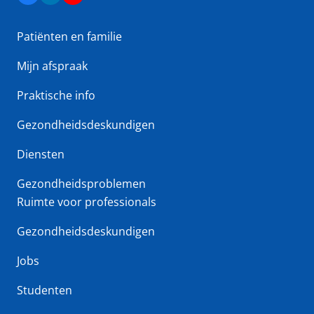
Patiënten en familie
Mijn afspraak
Praktische info
Gezondheidsdeskundigen
Diensten
Gezondheidsproblemen
Ruimte voor professionals
Gezondheidsdeskundigen
Jobs
Studenten