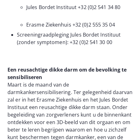
Jules Bordet Instituut +32 (0)2 541 34 80
Erasme Ziekenhuis +32 (0)2 555 35 04
Screeningraadpleging Jules Bordet Instituut
(zonder symptomen): +32 (0)2 541 30 00
Een reusachtige dikke darm om de bevolking te
sensibiliseren
Maart is de maand van de
darmkankersensibilisering. Ter gelegenheid daarvan
zal er in het Erasme Ziekenhuis en het Jules Bordet
Instituut een reusachtige dikke darm staan. Onder
begeleiding van zorgverleners kunt u de binnenkant
ontdekken voor een 3D-beeld van dit orgaan en om
beter te leren begrijpen waarom en hoe u zichzelf
kunt beschermen tegen darmkanker, een van de