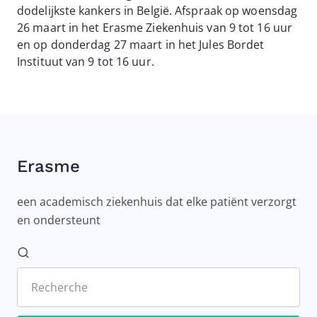
dodelijkste kankers in België. Afspraak op woensdag
26 maart in het Erasme Ziekenhuis van 9 tot 16 uur
en op donderdag 27 maart in het Jules Bordet
Instituut van 9 tot 16 uur.
Erasme
een academisch ziekenhuis dat elke patiënt verzorgt
en ondersteunt
Recherche