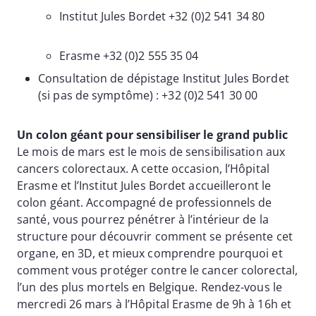
Institut Jules Bordet +32 (0)2 541 34 80
Erasme +32 (0)2 555 35 04
Consultation de dépistage Institut Jules Bordet
(si pas de symptôme) : +32 (0)2 541 30 00
Un colon géant pour sensibiliser le grand public
Le mois de mars est le mois de sensibilisation aux
cancers colorectaux. A cette occasion, l’Hôpital
Erasme et l’Institut Jules Bordet accueilleront le
colon géant. Accompagné de professionnels de
santé, vous pourrez pénétrer à l’intérieur de la
structure pour découvrir comment se présente cet
organe, en 3D, et mieux comprendre pourquoi et
comment vous protéger contre le cancer colorectal,
l’un des plus mortels en Belgique. Rendez-vous le
mercredi 26 mars à l’Hôpital Erasme de 9h à 16h et