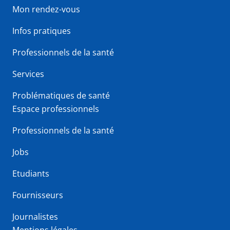
Mon rendez-vous
Infos pratiques
Professionnels de la santé
Services
Problématiques de santé
Espace professionnels
Professionnels de la santé
Jobs
Etudiants
Fournisseurs
Journalistes