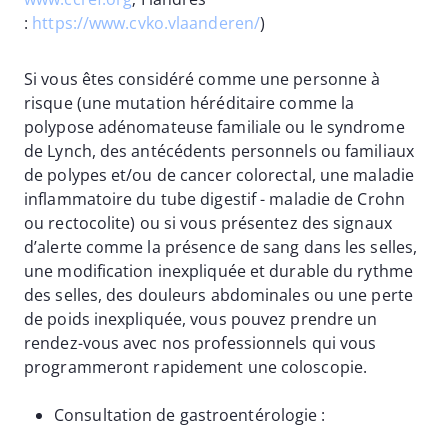
:
https://www.cvko.vlaanderen/
)
Si vous êtes considéré comme une personne à
risque (une mutation héréditaire comme la
polypose adénomateuse familiale ou le syndrome
de Lynch, des antécédents personnels ou familiaux
de polypes et/ou de cancer colorectal, une maladie
inflammatoire du tube digestif - maladie de Crohn
ou rectocolite) ou si vous présentez des signaux
d’alerte comme la présence de sang dans les selles,
une modification inexpliquée et durable du rythme
des selles, des douleurs abdominales ou une perte
de poids inexpliquée, vous pouvez prendre un
rendez-vous avec nos professionnels qui vous
programmeront rapidement une coloscopie.
Consultation de gastroentérologie :