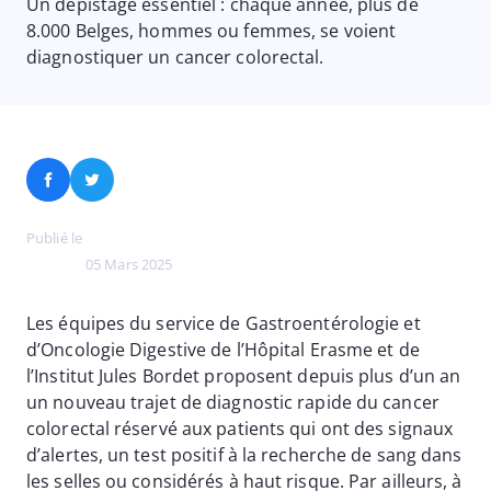
Un dépistage essentiel : chaque année, plus de
8.000 Belges, hommes ou femmes, se voient
diagnostiquer un cancer colorectal.
Facebook
Twitter
Publié le
05 Mars 2025
Les équipes du service de Gastroentérologie et
d’Oncologie Digestive de l’Hôpital Erasme et de
l’Institut Jules Bordet proposent depuis plus d’un an
un nouveau trajet de diagnostic rapide du cancer
colorectal réservé aux patients qui ont des signaux
d’alertes, un test positif à la recherche de sang dans
les selles ou considérés à haut risque. Par ailleurs, à