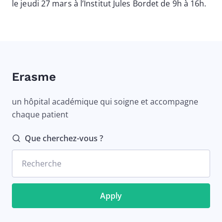
le jeudi 27 mars à l’Institut Jules Bordet de 9h à 16h.
Erasme
un hôpital académique qui soigne et accompagne
chaque patient
Que cherchez-vous ?
Recherche