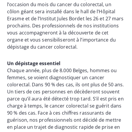
l’occasion du mois du cancer du colorectal, un
côlon géant sera installé dans le hall de l’Hôpital
Erasme et de l’Institut Jules Bordet les 26 et 27 mars
prochains. Des professionnels de nos institutions
vous accompagneront à la découverte de cet
organe et vous sensibiliseront à l’importance du
dépistage du cancer colorectal.
Un dépistage essentiel
Chaque année, plus de 8.000 Belges, hommes ou
femmes, se voient diagnostiquer un cancer
colorectal. Dans 90 % des cas, ils ont plus de 50 ans.
Un tiers de ces personnes en décèderont souvent
parce qu’il aura été détecté trop tard. S’il est pris en
charge à temps, le cancer colorectal se guérit dans
90 % des cas. Face à ces chiffres rassurants de
guérison, nos professionnels ont décidé de mettre
en place un trajet de diagnostic rapide de prise en