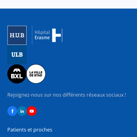
Image
Image
Image
Rejoignez-nous sur nos différents réseaux sociaux !
Patients et proches