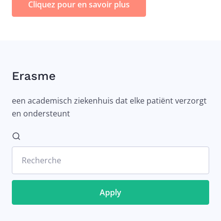
Cliquez pour en savoir plus
Erasme
een academisch ziekenhuis dat elke patiënt verzorgt
en ondersteunt
Recherche