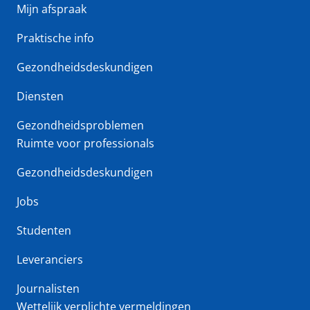
Mijn afspraak
Praktische info
Gezondheidsdeskundigen
Diensten
Gezondheidsproblemen
Ruimte voor professionals
Gezondheidsdeskundigen
Jobs
Studenten
Leveranciers
Journalisten
Wettelijk verplichte vermeldingen