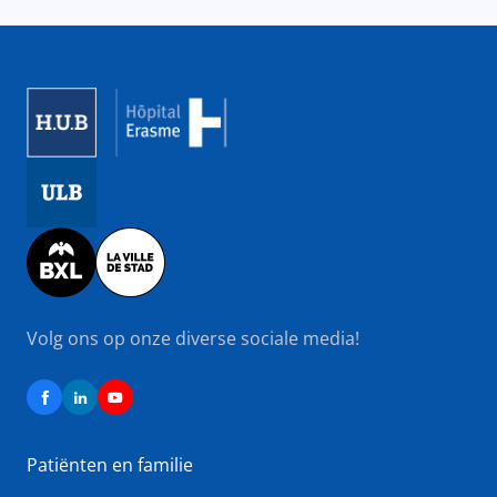
Image
Image
Image
Volg ons op onze diverse sociale media!
Patiënten en familie