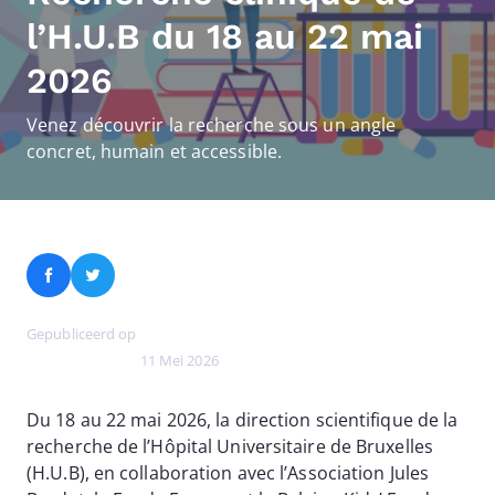
l’H.U.B du 18 au 22 mai
2026
Venez découvrir la recherche sous un angle
concret, humain et accessible.
Facebook
Twitter
Gepubliceerd op
11 Mei 2026
Du 18 au 22 mai 2026, la direction scientifique de la
recherche de l’Hôpital Universitaire de Bruxelles
(H.U.B), en collaboration avec l’Association Jules