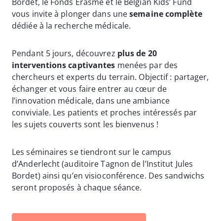
Bordet, le Fonds Erasme et le Belgian Kids’ Fund
vous invite à plonger dans une
semaine complète
dédiée à la recherche médicale.
Pendant 5 jours, découvrez
plus de 20
interventions captivantes
menées par des
chercheurs et experts du terrain. Objectif : partager,
échanger et vous faire entrer au cœur de
l’innovation médicale, dans une ambiance
conviviale. Les patients et proches intéressés par
les sujets couverts sont les bienvenus !
Les séminaires se tiendront sur le campus
d’Anderlecht (auditoire Tagnon de l’Institut Jules
Bordet) ainsi qu’en visioconférence. Des sandwichs
seront proposés à chaque séance.