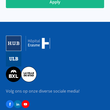
Image
Image
Image
Volg ons op onze diverse sociale media!