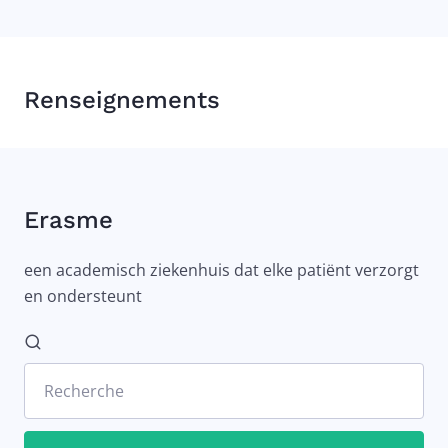
Renseignements
Erasme
een academisch ziekenhuis dat elke patiënt verzorgt
en ondersteunt
Recherche