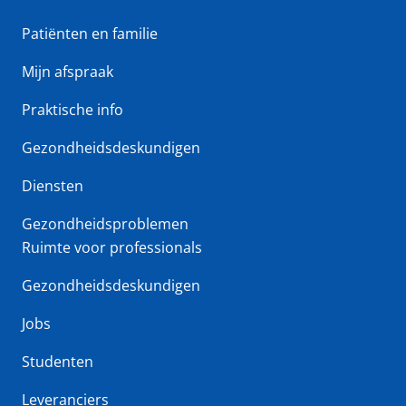
Patiënten en familie
Mijn afspraak
Praktische info
Gezondheidsdeskundigen
Diensten
Gezondheidsproblemen
Ruimte voor professionals
Gezondheidsdeskundigen
Jobs
Studenten
Leveranciers