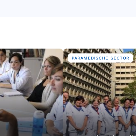
Image
PARAMEDISCHE SECTOR