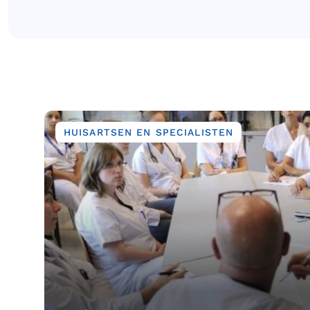
Image
HUISARTSEN EN SPECIALISTEN