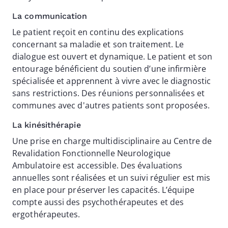
La communication
Le patient reçoit en continu des explications
concernant sa maladie et son traitement. Le
dialogue est ouvert et dynamique. Le patient et son
entourage bénéficient du soutien d’une infirmière
spécialisée et apprennent à vivre avec le diagnostic
sans restrictions. Des réunions personnalisées et
communes avec d'autres patients sont proposées.
La kinésithérapie
Une prise en charge multidisciplinaire au Centre de
Revalidation Fonctionnelle Neurologique
Ambulatoire est accessible. Des évaluations
annuelles sont réalisées et un suivi régulier est mis
en place pour préserver les capacités. L’équipe
compte aussi des psychothérapeutes et des
ergothérapeutes.