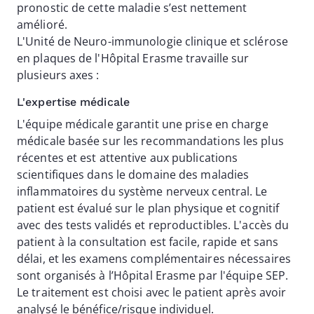
pronostic de cette maladie s’est nettement
amélioré.
L'Unité de Neuro-immunologie clinique et sclérose
en plaques de l'Hôpital Erasme travaille sur
plusieurs axes :
L'expertise médicale
L'équipe médicale garantit une prise en charge
médicale basée sur les recommandations les plus
récentes et est attentive aux publications
scientifiques dans le domaine des maladies
inflammatoires du système nerveux central. Le
patient est évalué sur le plan physique et cognitif
avec des tests validés et reproductibles. L'accès du
patient à la consultation est facile, rapide et sans
délai, et les examens complémentaires nécessaires
sont organisés à l’Hôpital Erasme par l'équipe SEP.
Le traitement est choisi avec le patient après avoir
analysé le bénéfice/risque individuel.