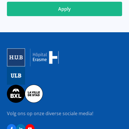
Image
Image
Image
Volg ons op onze diverse sociale media!