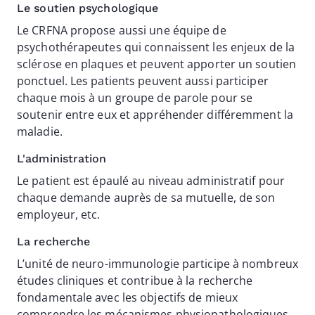
Le soutien psychologique
Le CRFNA propose aussi une équipe de
psychothérapeutes qui connaissent les enjeux de la
sclérose en plaques et peuvent apporter un soutien
ponctuel. Les patients peuvent aussi participer
chaque mois à un groupe de parole pour se
soutenir entre eux et appréhender différemment la
maladie.
L'administration
Le patient est épaulé au niveau administratif pour
chaque demande auprès de sa mutuelle, de son
employeur, etc.
La recherche
L’unité de neuro-immunologie participe à nombreux
études cliniques et contribue à la recherche
fondamentale avec les objectifs de mieux
comprendre les mécanismes physiopathologiques