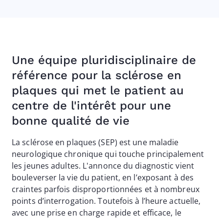
Une équipe pluridisciplinaire de
référence pour la sclérose en
plaques qui met le patient au
centre de l'intérêt pour une
bonne qualité de vie
La sclérose en plaques (SEP) est une maladie
neurologique chronique qui touche principalement
les jeunes adultes. L'annonce du diagnostic vient
bouleverser la vie du patient, en l’exposant à des
craintes parfois disproportionnées et à nombreux
points d’interrogation. Toutefois à l’heure actuelle,
avec une prise en charge rapide et efficace, le