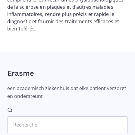
de la sclérose en plaques et d’autres maladies
inflammatoires, rendre plus précis et rapide le
diagnostic et fournir des traitements efficaces et
bien tolérés.
Erasme
een academisch ziekenhuis dat elke patiënt verzorgt
en ondersteunt
Recherche