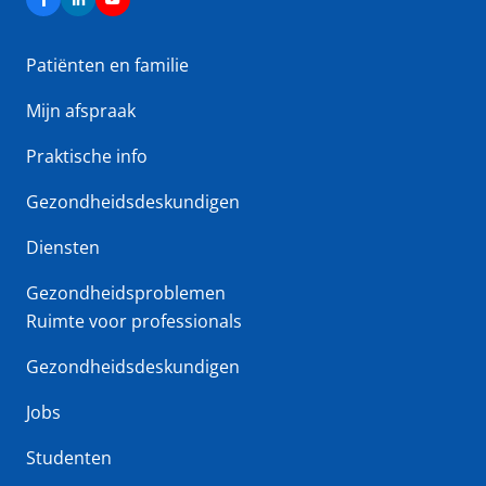
Patiënten en familie
Mijn afspraak
Praktische info
Gezondheidsdeskundigen
Diensten
Gezondheidsproblemen
Ruimte voor professionals
Gezondheidsdeskundigen
Jobs
Studenten