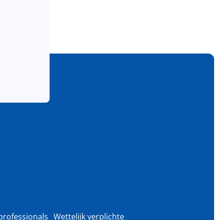
professionals
Wettelijk verplichte