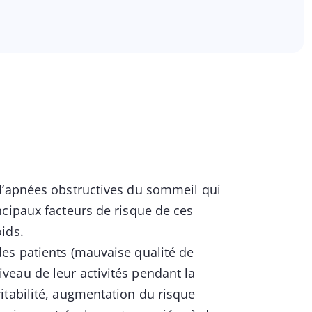
d’apnées obstructives du sommeil qui
ncipaux facteurs de risque de ces
ids.
es patients (mauvaise qualité de
eau de leur activités pendant la
itabilité, augmentation du risque