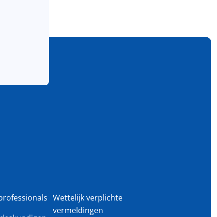
professionals
Wettelijk verplichte
vermeldingen