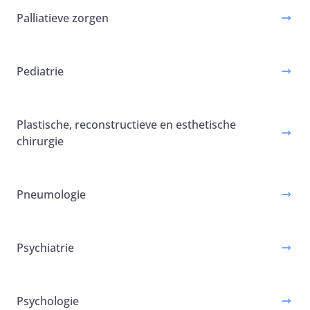
Palliatieve zorgen
Pediatrie
Plastische, reconstructieve en esthetische
chirurgie
Pneumologie
Psychiatrie
Psychologie