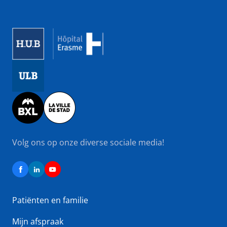
Image
Image
Image
Volg ons op onze diverse sociale media!
Patiënten en familie
Mijn afspraak