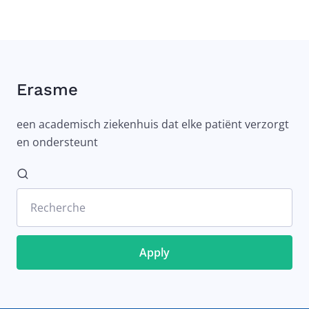
Erasme
een academisch ziekenhuis dat elke patiënt verzorgt
en ondersteunt
Recherche