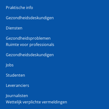
Praktische info
Gezondheidsdeskundigen
Diensten
Gezondheidsproblemen
Ruimte voor professionals
Gezondheidsdeskundigen
Jobs
Studenten
Leveranciers
Journalisten
Wettelijk verplichte vermeldingen