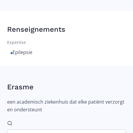
Renseignements
Expertise
Epilepsie
Erasme
een academisch ziekenhuis dat elke patiënt verzorgt
en ondersteunt