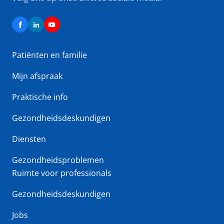
Patiënten en familie
Mijn afspraak
Praktische info
Gezondheidsdeskundigen
Diensten
Gezondheidsproblemen
Ruimte voor professionals
Gezondheidsdeskundigen
Jobs