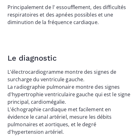
Principalement de l' essoufflement, des difficultés
respiratoires et des apnées possibles et une
diminution de la fréquence cardiaque.
Le diagnostic
L'électrocardiogramme montre des signes de
surcharge du ventricule gauche.
La radiographie pulmonaire montre des signes
d'hypertrophie ventriculaire gauche qui est le signe
principal, cardiomégalie.
L'échographie cardiaque met facilement en
évidence le canal artériel, mesure les débits
pulmonaires et aortiques, et le degré
d'hypertension artériel.