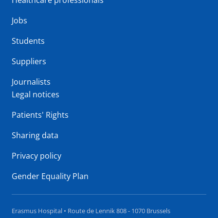
Healthcare professionals
Jobs
Students
Suppliers
Journalists
Legal notices
Patients' Rights
Sharing data
Privacy policy
Gender Equality Plan
Erasmus Hospital • Route de Lennik 808 - 1070 Brussels