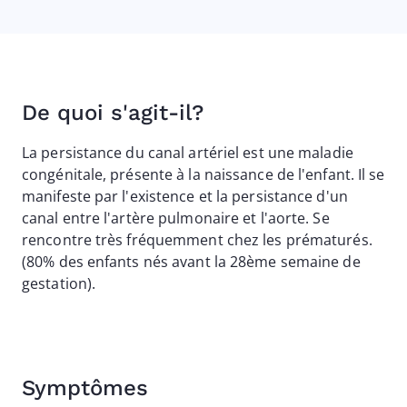
De quoi s'agit-il?
La persistance du canal artériel est une maladie
congénitale, présente à la naissance de l'enfant. Il se
manifeste par l'existence et la persistance d'un
canal entre l'artère pulmonaire et l'aorte. Se
rencontre très fréquemment chez les prématurés.
(80% des enfants nés avant la 28ème semaine de
gestation).
Symptômes