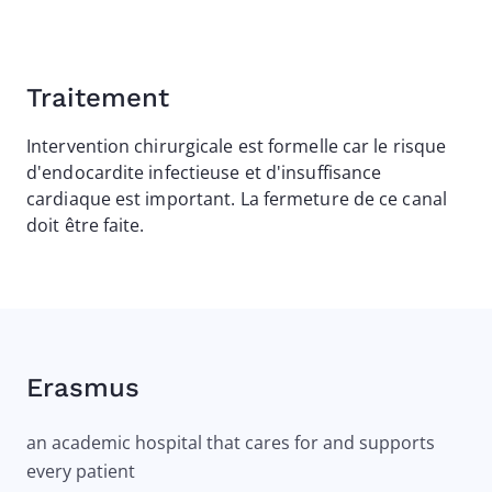
Traitement
Intervention chirurgicale est formelle car le risque
d'endocardite infectieuse et d'insuffisance
cardiaque est important. La fermeture de ce canal
doit être faite.
Erasmus
an academic hospital that cares for and supports
every patient