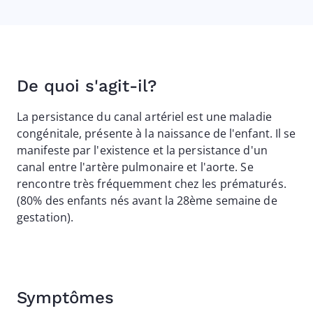
De quoi s'agit-il?
La persistance du canal artériel est une maladie
congénitale, présente à la naissance de l'enfant. Il se
manifeste par l'existence et la persistance d'un
canal entre l'artère pulmonaire et l'aorte. Se
rencontre très fréquemment chez les prématurés.
(80% des enfants nés avant la 28ème semaine de
gestation).
Symptômes