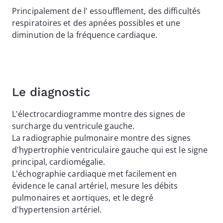
Principalement de l' essoufflement, des difficultés
respiratoires et des apnées possibles et une
diminution de la fréquence cardiaque.
Le diagnostic
L'électrocardiogramme montre des signes de
surcharge du ventricule gauche.
La radiographie pulmonaire montre des signes
d'hypertrophie ventriculaire gauche qui est le signe
principal, cardiomégalie.
L'échographie cardiaque met facilement en
évidence le canal artériel, mesure les débits
pulmonaires et aortiques, et le degré
d'hypertension artériel.