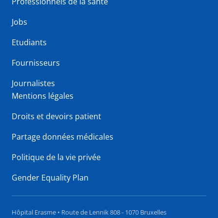
Professionnels de la santé
Jobs
Etudiants
Fournisseurs
Journalistes
Mentions légales
Droits et devoirs patient
Partage données médicales
Politique de la vie privée
Gender Equality Plan
Hôpital Erasme • Route de Lennik 808 - 1070 Bruxelles