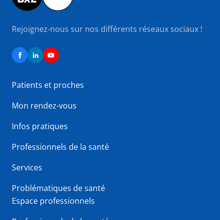
Rejoignez-nous sur nos différents réseaux sociaux !
Patients et proches
Mon rendez-vous
Infos pratiques
Professionnels de la santé
Services
Problématiques de santé
Espace professionnels