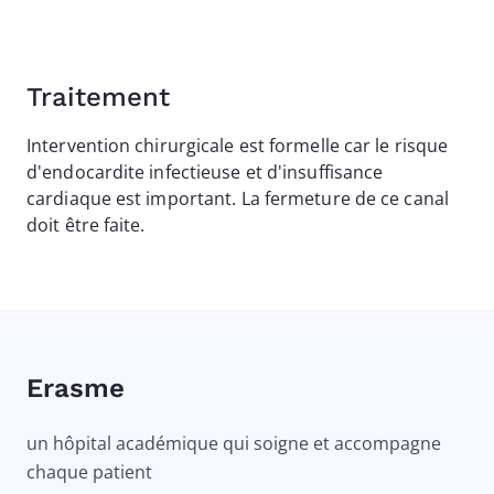
Traitement
Intervention chirurgicale est formelle car le risque
d'endocardite infectieuse et d'insuffisance
cardiaque est important. La fermeture de ce canal
doit être faite.
Erasme
un hôpital académique qui soigne et accompagne
chaque patient