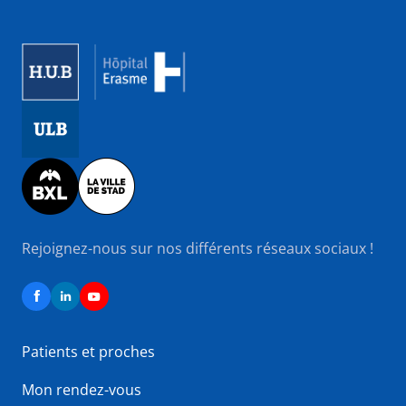
Image
Image
Image
Rejoignez-nous sur nos différents réseaux sociaux !
Patients et proches
Mon rendez-vous