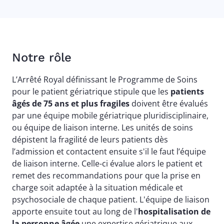
Notre rôle
L’Arrêté Royal définissant le Programme de Soins
pour le patient gériatrique stipule que les
patients
âgés de 75 ans et plus fragiles
doivent être évalués
par une équipe mobile gériatrique pluridisciplinaire,
ou équipe de liaison interne. Les unités de soins
dépistent la fragilité de leurs patients dès
l’admission et contactent ensuite s'il le faut l’équipe
de liaison interne. Celle-ci évalue alors le patient et
remet des recommandations pour que la prise en
charge soit adaptée à la situation médicale et
psychosociale de chaque patient. L'équipe de liaison
apporte ensuite tout au long de l'
hospitalisation de
la personne âgée
une expertise gériatrique aux