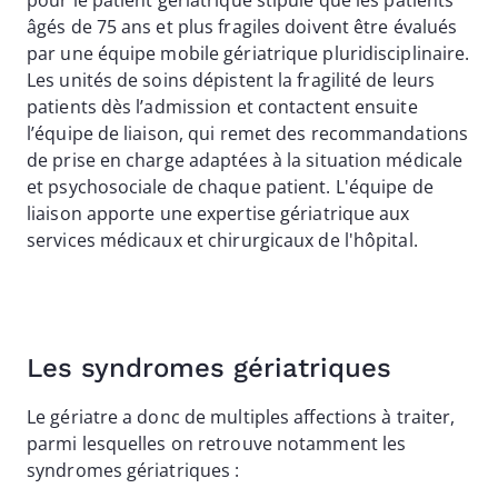
âgés de 75 ans et plus fragiles doivent être évalués
par une équipe mobile gériatrique pluridisciplinaire.
Les unités de soins dépistent la fragilité de leurs
patients dès l’admission et contactent ensuite
l’équipe de liaison, qui remet des recommandations
de prise en charge adaptées à la situation médicale
et psychosociale de chaque patient. L'équipe de
liaison apporte une expertise gériatrique aux
services médicaux et chirurgicaux de l'hôpital.
Les syndromes gériatriques
Le gériatre a donc de multiples affections à traiter,
parmi lesquelles on retrouve notamment les
syndromes gériatriques :