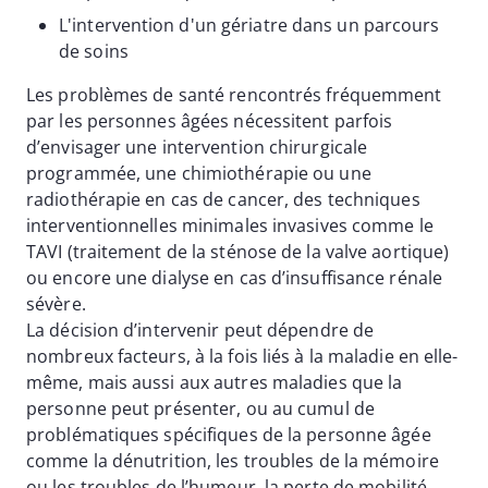
L'intervention d'un gériatre dans un parcours
de soins
Les problèmes de santé rencontrés fréquemment
par les personnes âgées nécessitent parfois
d’envisager une intervention chirurgicale
programmée, une chimiothérapie ou une
radiothérapie en cas de cancer, des techniques
interventionnelles minimales invasives comme le
TAVI (traitement de la sténose de la valve aortique)
ou encore une dialyse en cas d’insuffisance rénale
sévère.
La décision d’intervenir peut dépendre de
nombreux facteurs, à la fois liés à la maladie en elle-
même, mais aussi aux autres maladies que la
personne peut présenter, ou au cumul de
problématiques spécifiques de la personne âgée
comme la dénutrition, les troubles de la mémoire
ou les troubles de l’humeur, la perte de mobilité,