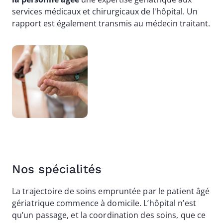
services médicaux et chirurgicaux de l'hôpital. Un
rapport est également transmis au médecin traitant.
Image
Nos spécialités
La trajectoire de soins empruntée par le patient âgé
gériatrique commence à domicile. L’hôpital n’est
qu’un passage, et la coordination des soins, que ce