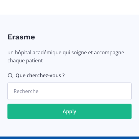
Erasme
un hôpital académique qui soigne et accompagne
chaque patient
Que cherchez-vous ?
Recherche