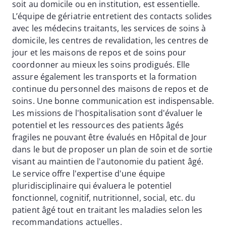
soit au domicile ou en institution, est essentielle.
L’équipe de gériatrie entretient des contacts solides
avec les médecins traitants, les services de soins à
domicile, les centres de revalidation, les centres de
jour et les maisons de repos et de soins pour
coordonner au mieux les soins prodigués. Elle
assure également les transports et la formation
continue du personnel des maisons de repos et de
soins. Une bonne communication est indispensable.
Les missions de l'hospitalisation sont d'évaluer le
potentiel et les ressources des patients âgés
fragiles ne pouvant être évalués en Hôpital de Jour
dans le but de proposer un plan de soin et de sortie
visant au maintien de l'autonomie du patient âgé.
Le service offre l'expertise d'une équipe
pluridisciplinaire qui évaluera le potentiel
fonctionnel, cognitif, nutritionnel, social, etc. du
patient âgé tout en traitant les maladies selon les
recommandations actuelles.