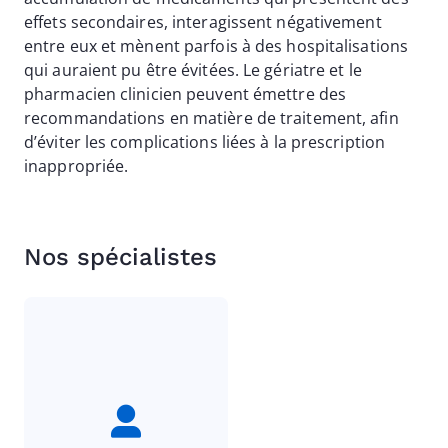
effets secondaires, interagissent négativement
entre eux et mènent parfois à des hospitalisations
qui auraient pu être évitées. Le gériatre et le
pharmacien clinicien peuvent émettre des
recommandations en matière de traitement, afin
d’éviter les complications liées à la prescription
inappropriée.
Nos spécialistes