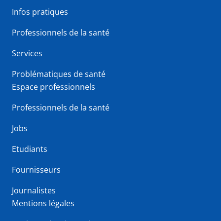
Infos pratiques
Professionnels de la santé
Services
Problématiques de santé
Espace professionnels
Professionnels de la santé
Jobs
Etudiants
Fournisseurs
Journalistes
Mentions légales