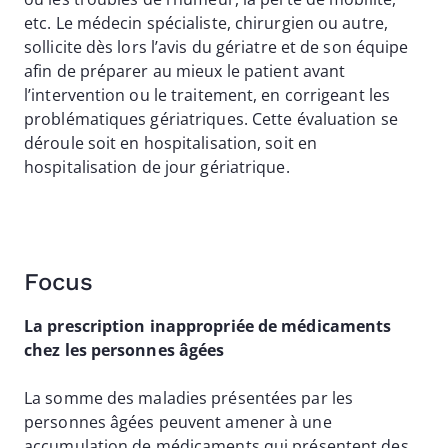
etc. Le médecin spécialiste, chirurgien ou autre,
sollicite dès lors l’avis du gériatre et de son équipe
afin de préparer au mieux le patient avant
l’intervention ou le traitement, en corrigeant les
problématiques gériatriques. Cette évaluation se
déroule soit en hospitalisation, soit en
hospitalisation de jour gériatrique.
Focus
La prescription inappropriée de médicaments
chez les personnes âgées
La somme des maladies présentées par les
personnes âgées peuvent amener à une
accumulation de médicaments qui présentent des