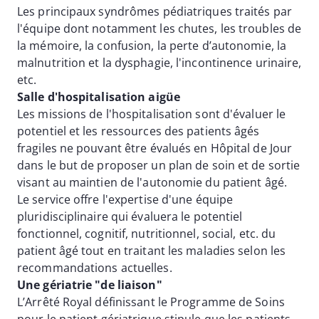
Les principaux syndrômes pédiatriques traités par
l'équipe dont notamment les chutes, les troubles de
la mémoire, la confusion, la perte d’autonomie, la
malnutrition et la dysphagie, l'incontinence urinaire,
etc.
Salle d'hospitalisation aigüe
Les missions de l'hospitalisation sont d'évaluer le
potentiel et les ressources des patients âgés
fragiles ne pouvant être évalués en Hôpital de Jour
dans le but de proposer un plan de soin et de sortie
visant au maintien de l'autonomie du patient âgé.
Le service offre l'expertise d'une équipe
pluridisciplinaire qui évaluera le potentiel
fonctionnel, cognitif, nutritionnel, social, etc. du
patient âgé tout en traitant les maladies selon les
recommandations actuelles.
Une gériatrie "de liaison"
L’Arrêté Royal définissant le Programme de Soins
pour le patient gériatrique stipule que les patients