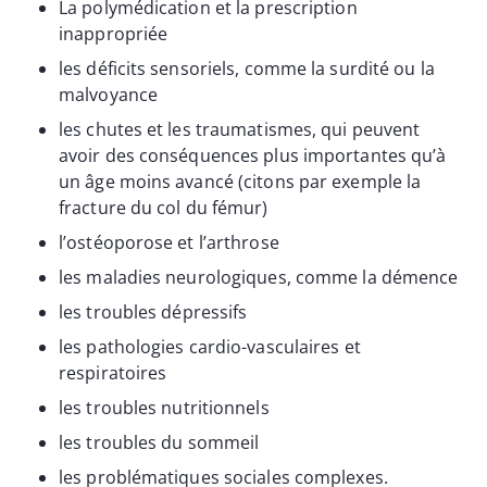
La polymédication et la prescription
inappropriée
les déficits sensoriels, comme la surdité ou la
malvoyance
les chutes et les traumatismes, qui peuvent
avoir des conséquences plus importantes qu’à
un âge moins avancé (citons par exemple la
fracture du col du fémur)
l’ostéoporose et l’arthrose
les maladies neurologiques, comme la démence
les troubles dépressifs
les pathologies cardio-vasculaires et
respiratoires
les troubles nutritionnels
les troubles du sommeil
les problématiques sociales complexes.