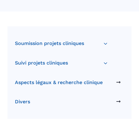
Soumission projets cliniques
Suivi projets cliniques
Aspects légaux & recherche clinique
Divers