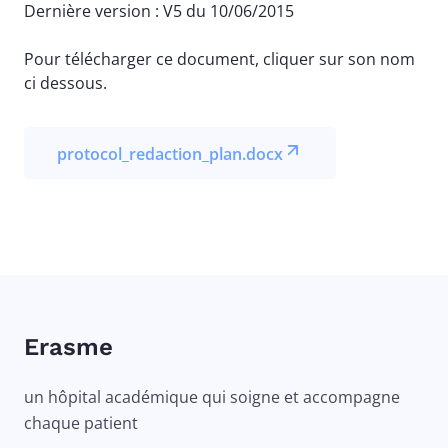
Dernière version : V5 du 10/06/2015
Pour télécharger ce document, cliquer sur son nom
ci dessous.
File
protocol_redaction_plan.docx
Erasme
un hôpital académique qui soigne et accompagne
chaque patient