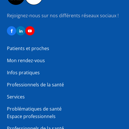
Rejoignez-nous sur nos différents réseaux sociaux !
Patients et proches
Mon rendez-vous
Infos pratiques
Professionnels de la santé
Services
Problématiques de santé
Espace professionnels
Professionnels de la santé