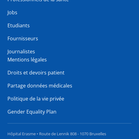
Jobs
Etudiants
Fournisseurs
Journalistes
Mentions légales
Droits et devoirs patient
Partage données médicales
Politique de la vie privée
Gender Equality Plan
Hôpital Erasme • Route de Lennik 808 - 1070 Bruxelles