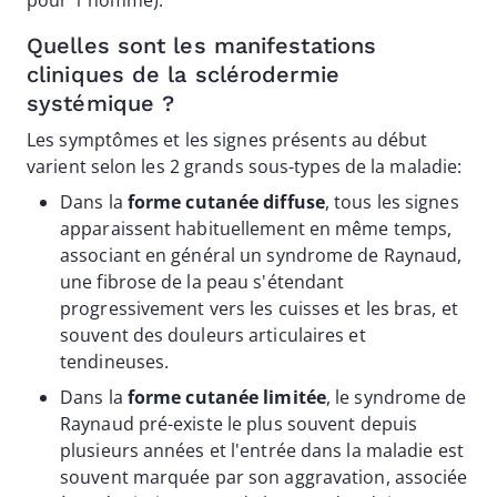
pour 1 homme).
Quelles sont les manifestations
cliniques de la sclérodermie
systémique ?
Les symptômes et les signes présents au début
varient selon les 2 grands sous-types de la maladie:
Dans la
forme cutanée diffuse
, tous les signes
apparaissent habituellement en même temps,
associant en général un syndrome de Raynaud,
une fibrose de la peau s'étendant
progressivement vers les cuisses et les bras, et
souvent des douleurs articulaires et
tendineuses.
Dans la
forme cutanée limitée
, le syndrome de
Raynaud pré-existe le plus souvent depuis
plusieurs années et l'entrée dans la maladie est
souvent marquée par son aggravation, associée