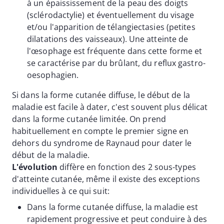
à un épaississement de la peau des doigts
(sclérodactylie) et éventuellement du visage
et/ou l'apparition de télangiectasies (petites
dilatations des vaisseaux). Une atteinte de
l'œsophage est fréquente dans cette forme et
se caractérise par du brûlant, du reflux gastro-
oesophagien.
Si dans la forme cutanée diffuse, le début de la
maladie est facile à dater, c'est souvent plus délicat
dans la forme cutanée limitée. On prend
habituellement en compte le premier signe en
dehors du syndrome de Raynaud pour dater le
début de la maladie.
L'évolution
diffère en fonction des 2 sous-types
d'atteinte cutanée, même il existe des exceptions
individuelles à ce qui suit:
Dans la forme cutanée diffuse, la maladie est
rapidement progressive et peut conduire à des