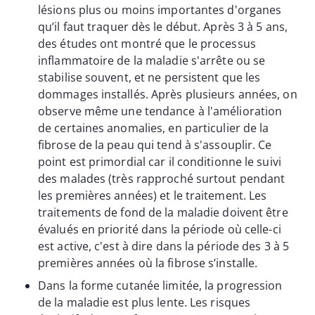
lésions plus ou moins importantes d'organes
qu’il faut traquer dès le début. Après 3 à 5 ans,
des études ont montré que le processus
inflammatoire de la maladie s'arrête ou se
stabilise souvent, et ne persistent que les
dommages installés. Après plusieurs années, on
observe même une tendance à l'amélioration
de certaines anomalies, en particulier de la
fibrose de la peau qui tend à s'assouplir. Ce
point est primordial car il conditionne le suivi
des malades (très rapproché surtout pendant
les premières années) et le traitement. Les
traitements de fond de la maladie doivent être
évalués en priorité dans la période où celle-ci
est active, c'est à dire dans la période des 3 à 5
premières années où la fibrose s’installe.
Dans la forme cutanée limitée, la progression
de la maladie est plus lente. Les risques