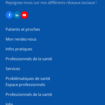
Rejoignez-nous sur nos différents réseaux sociaux !
Patients et proches
Mon rendez-vous
Infos pratiques
Professionnels de la santé
Services
Problématiques de santé
Espace professionnels
Professionnels de la santé
Jobs