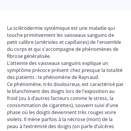
La sclérodermie systémique est une maladie qui
touche primitivement les vaisseaux sanguins de
petit calibre (artérioles et capillaires) de l'ensemble
du corps et qui s'accompagne de phénomènes de
fibrose généralisée.
L’atteinte des vaisseaux sanguins explique un
symptôme précoce présent chez presque la totalité
des patients : le phénomène de Raynaud.
Ce phénomène, très douloureux, est caractérisé par
le blanchiment des doigts lors de l’exposition au
froid (ou à d’autres facteurs comme le stress, la
consommation de cigarettes), souvent suivi d’une
phase où les doigts deviennent très rouges voire
violets. Il mène parfois à la nécrose (mort) de la
peau à l’extrémité des doigts (on parle d’ulcères