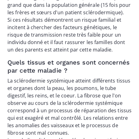
grand que dans la population générale (15 fois pour
les frères et sœurs d'un patient sclérodermique).
Si ces résultats démontrent un risque familial et
incitent à chercher des facteurs génétiques, le
risque de transmission reste très faible pour un
individu donné et il faut rassurer les familles dont
un des parents est atteint par cette maladie.
Quels tissus et organes sont concernés
par cette maladie ?
La sclérodermie systémique atteint différents tissus
et organes dont la peau, les poumons, le tube
digestif, les reins, et le coeur. La fibrose que l'on
observe au cours de la sclérodermie systémique
correspond à un processus de réparation des tissus
qui est exagéré et mal contrôlé. Les relations entre
les anomalies des vaisseaux et le processus de
fibrose sont mal connues.