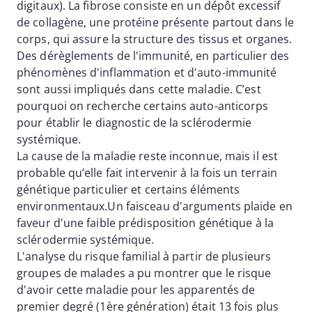
digitaux). La fibrose consiste en un dépôt excessif
de collagène, une protéine présente partout dans le
corps, qui assure la structure des tissus et organes.
Des dérèglements de l'immunité, en particulier des
phénomènes d'inflammation et d'auto-immunité
sont aussi impliqués dans cette maladie. C’est
pourquoi on recherche certains auto-anticorps
pour établir le diagnostic de la sclérodermie
systémique.
La cause de la maladie reste inconnue, mais il est
probable qu’elle fait intervenir à la fois un terrain
génétique particulier et certains éléments
environmentaux.Un faisceau d'arguments plaide en
faveur d'une faible prédisposition génétique à la
sclérodermie systémique.
L'analyse du risque familial à partir de plusieurs
groupes de malades a pu montrer que le risque
d'avoir cette maladie pour les apparentés de
premier degré (1ère génération) était 13 fois plus