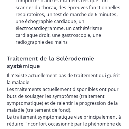
comporter d’autres examens tels que : un
scanner du thorax, des épreuves fonctionnelles
respiratoires, un test de marche de 6 minutes,
une échographie cardiaque, un
électrocardiogramme, un cathétérisme
cardiaque droit, une gastroscopie, une
radiographie des mains
Traitement de la Sclérodermie
systémique
Il n’existe actuellement pas de traitement qui guérit
la maladie.
Les traitements actuellement disponibles ont pour
buts de soulager les symptômes (traitement
symptomatique) et de ralentir la progression de la
maladie (traitement de fond).
Le traitement symptomatique vise principalement à
réduire l’inconfort occasionné par le phénomène de