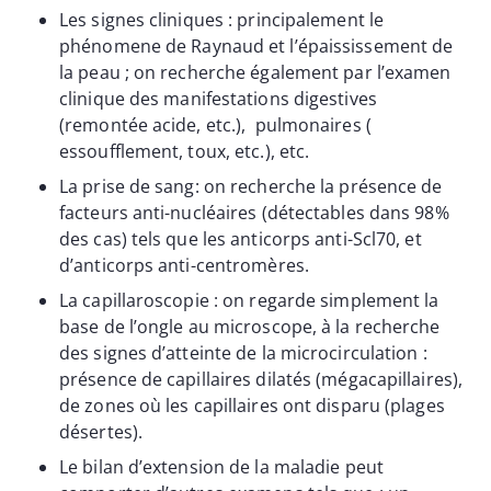
Les signes cliniques : principalement le
phénomene de Raynaud et l’épaississement de
la peau ; on recherche également par l’examen
clinique des manifestations digestives
(remontée acide, etc.), pulmonaires (
essoufflement, toux, etc.), etc.
La prise de sang: on recherche la présence de
facteurs anti-nucléaires (détectables dans 98%
des cas) tels que les anticorps anti-Scl70, et
d’anticorps anti-centromères.
La capillaroscopie : on regarde simplement la
base de l’ongle au microscope, à la recherche
des signes d’atteinte de la microcirculation :
présence de capillaires dilatés (mégacapillaires),
de zones où les capillaires ont disparu (plages
désertes).
Le bilan d’extension de la maladie peut