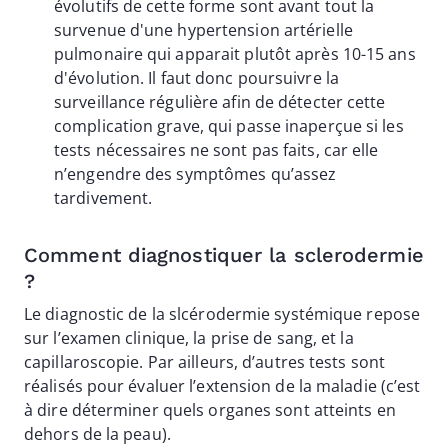
évolutifs de cette forme sont avant tout la
survenue d'une hypertension artérielle
pulmonaire qui apparait plutôt après 10-15 ans
d'évolution. Il faut donc poursuivre la
surveillance régulière afin de détecter cette
complication grave, qui passe inaperçue si les
tests nécessaires ne sont pas faits, car elle
n’engendre des symptômes qu’assez
tardivement.
Comment diagnostiquer la sclerodermie
?
Le diagnostic de la slcérodermie systémique repose
sur l’examen clinique, la prise de sang, et la
capillaroscopie. Par ailleurs, d’autres tests sont
réalisés pour évaluer l’extension de la maladie (c’est
à dire déterminer quels organes sont atteints en
dehors de la peau).