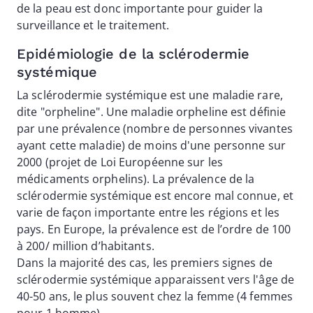
de la peau est donc importante pour guider la
surveillance et le traitement.
Epidémiologie de la sclérodermie
systémique
La sclérodermie systémique est une maladie rare,
dite "orpheline". Une maladie orpheline est définie
par une prévalence (nombre de personnes vivantes
ayant cette maladie) de moins d'une personne sur
2000 (projet de Loi Européenne sur les
médicaments orphelins). La prévalence de la
sclérodermie systémique est encore mal connue, et
varie de façon importante entre les régions et les
pays. En Europe, la prévalence est de l’ordre de 100
à 200/ million d’habitants.
Dans la majorité des cas, les premiers signes de
sclérodermie systémique apparaissent vers l'âge de
40-50 ans, le plus souvent chez la femme (4 femmes