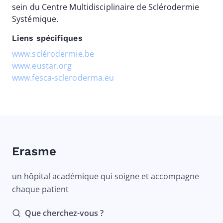
sein du Centre Multidisciplinaire de Sclérodermie
Systémique.
Liens spécifiques
www.sclérodermie.be
www.eustar.org
www.fesca-scleroderma.eu
Erasme
un hôpital académique qui soigne et accompagne
chaque patient
Que cherchez-vous ?