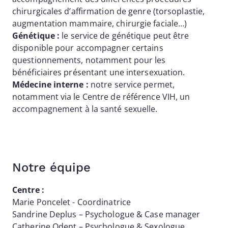
chirurgicales d’affirmation de genre (torsoplastie,
augmentation mammaire, chirurgie faciale…)
Génétique :
le service de génétique peut être
disponible pour accompagner certains
questionnements, notamment pour les
bénéficiaires présentant une intersexuation.
Médecine interne :
notre service permet,
notamment via le Centre de référence VIH, un
accompagnement à la santé sexuelle.
Notre équipe
Centre :
Marie Poncelet - Coordinatrice
Sandrine Deplus – Psychologue & Case manager
Catherine Odent – Psychologue & Sexologue