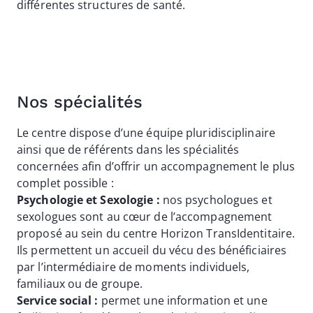
différentes structures de santé.
Nos spécialités
Le centre dispose d’une équipe pluridisciplinaire
ainsi que de référents dans les spécialités
concernées afin d’offrir un accompagnement le plus
complet possible :
Psychologie et Sexologie :
nos psychologues et
sexologues sont au cœur de l’accompagnement
proposé au sein du centre Horizon TransIdentitaire.
Ils permettent un accueil du vécu des bénéficiaires
par l’intermédiaire de moments individuels,
familiaux ou de groupe.
Service social :
permet une information et une