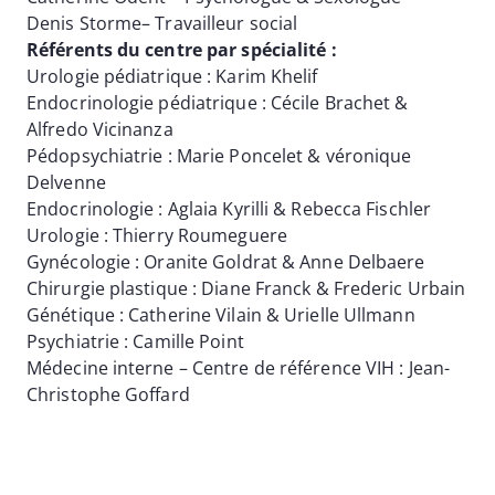
Denis Storme– Travailleur social
Référents du centre par spécialité :
Urologie pédiatrique : Karim Khelif
Endocrinologie pédiatrique : Cécile Brachet &
Alfredo Vicinanza
Pédopsychiatrie : Marie Poncelet & véronique
Delvenne
Endocrinologie : Aglaia Kyrilli & Rebecca Fischler
Urologie : Thierry Roumeguere
Gynécologie : Oranite Goldrat & Anne Delbaere
Chirurgie plastique : Diane Franck & Frederic Urbain
Génétique : Catherine Vilain & Urielle Ullmann
Psychiatrie : Camille Point
Médecine interne – Centre de référence VIH : Jean-
Christophe Goffard