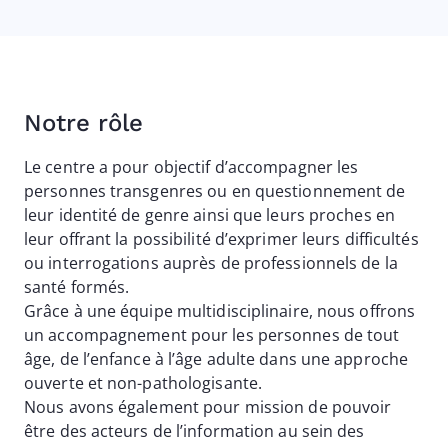
Notre rôle
Le centre a pour objectif d’accompagner les
personnes transgenres ou en questionnement de
leur identité de genre ainsi que leurs proches en
leur offrant la possibilité d’exprimer leurs difficultés
ou interrogations auprès de professionnels de la
santé formés.
Grâce à une équipe multidisciplinaire, nous offrons
un accompagnement pour les personnes de tout
âge, de l’enfance à l’âge adulte dans une approche
ouverte et non-pathologisante.
Nous avons également pour mission de pouvoir
être des acteurs de l’information au sein des