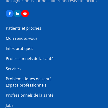
Rejoignez-nous sur nos différents réseaux sociaux !
Patients et proches
Mon rendez-vous
Infos pratiques
Professionnels de la santé
Services
Problématiques de santé
Espace professionnels
Professionnels de la santé
Jobs