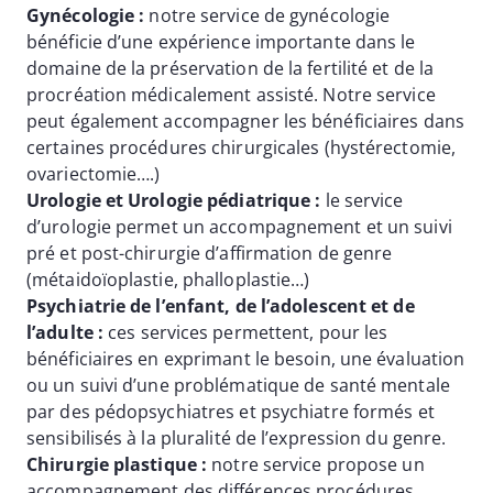
Gynécologie :
notre service de gynécologie
bénéficie d’une expérience importante dans le
domaine de la préservation de la fertilité et de la
procréation médicalement assisté. Notre service
peut également accompagner les bénéficiaires dans
certaines procédures chirurgicales (hystérectomie,
ovariectomie….)
Urologie et Urologie pédiatrique :
le service
d’urologie permet un accompagnement et un suivi
pré et post-chirurgie d’affirmation de genre
(métaidoïoplastie, phalloplastie…)
Psychiatrie de l’enfant, de l’adolescent et de
l’adulte :
ces services permettent, pour les
bénéficiaires en exprimant le besoin, une évaluation
ou un suivi d’une problématique de santé mentale
par des pédopsychiatres et psychiatre formés et
sensibilisés à la pluralité de l’expression du genre.
Chirurgie plastique :
notre service propose un
accompagnement des différences procédures