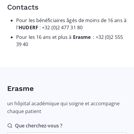
Contacts
Pour les bénéficiaires âgés de moins de 16 ans à
l'
HUDERF
: +32 (0)2 477 31 80
Pour les 16 ans et plus à
Erasme
: +32 (0)2 555
39 40
Erasme
un hôpital académique qui soigne et accompagne
chaque patient
Que cherchez-vous ?