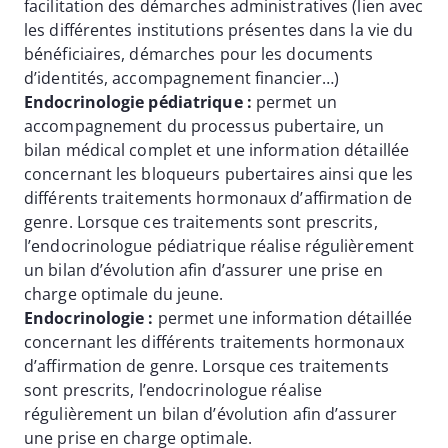
facilitation des démarches administratives (lien avec
les différentes institutions présentes dans la vie du
bénéficiaires, démarches pour les documents
d’identités, accompagnement financier…)
Endocrinologie pédiatrique :
permet un
accompagnement du processus pubertaire, un
bilan médical complet et une information détaillée
concernant les bloqueurs pubertaires ainsi que les
différents traitements hormonaux d’affirmation de
genre. Lorsque ces traitements sont prescrits,
l’endocrinologue pédiatrique réalise régulièrement
un bilan d’évolution afin d’assurer une prise en
charge optimale du jeune.
Endocrinologie :
permet une information détaillée
concernant les différents traitements hormonaux
d’affirmation de genre. Lorsque ces traitements
sont prescrits, l’endocrinologue réalise
régulièrement un bilan d’évolution afin d’assurer
une prise en charge optimale.