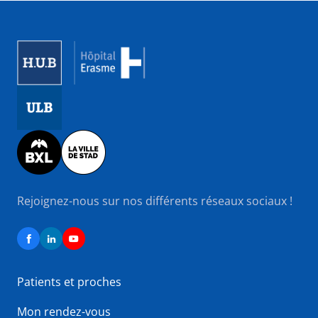
Image
Image
Image
Rejoignez-nous sur nos différents réseaux sociaux !
Patients et proches
Mon rendez-vous