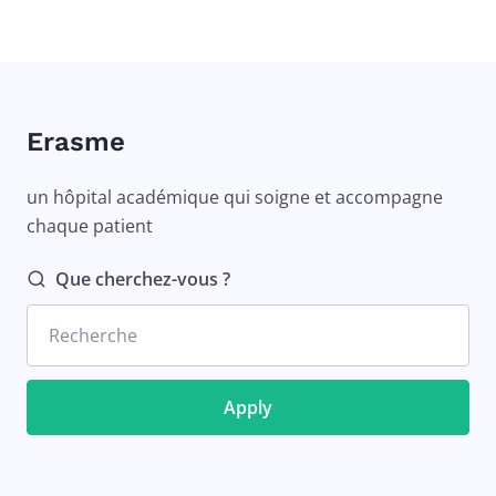
Erasme
un hôpital académique qui soigne et accompagne
chaque patient
Que cherchez-vous ?
Recherche