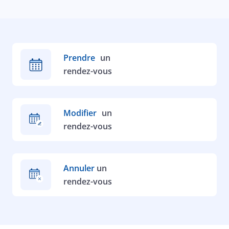
Prendre
un
rendez-vous
Modifier
un
rendez-vous
Annuler
un
rendez-vous