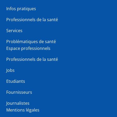
Infos pratiques
Professionnels de la santé
Services
Problématiques de santé
Espace professionnels
Professionnels de la santé
Jobs
Etudiants
Fournisseurs
Journalistes
Mentions légales