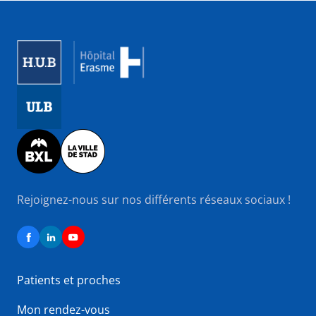
Image
Image
Image
Rejoignez-nous sur nos différents réseaux sociaux !
Patients et proches
Mon rendez-vous