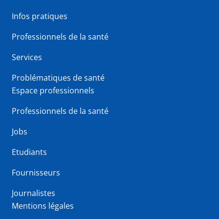
Infos pratiques
Professionnels de la santé
Services
Problématiques de santé
Espace professionnels
Professionnels de la santé
Jobs
Etudiants
Fournisseurs
Journalistes
Mentions légales