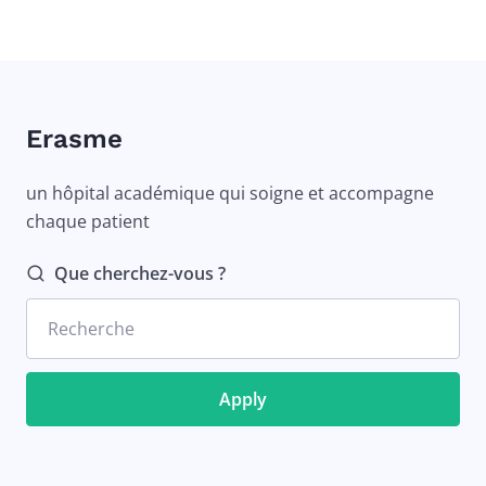
Erasme
un hôpital académique qui soigne et accompagne
chaque patient
Que cherchez-vous ?
Recherche