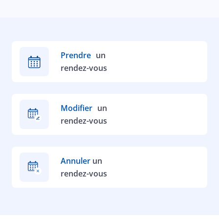
Prendre
un
rendez-vous
Modifier
un
rendez-vous
Annuler
un
rendez-vous