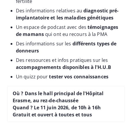
fertilité
Des informations relatives au
diagnostic pré-
implantatoire et les maladies génétiques
Un espace de podcast avec des
témoignages
de mamans
qui ont eu recours à la PMA
Des informations sur les
différents types de
donneurs
Des ressources et infos pratiques sur les
accompagnements disponibles à l'H.U.B
Un quizz pour
tester vos connaissances
Où ? Dans le hall principal de l'Hôpital
Erasme, au rez-de-chaussée
Quand ? Le 11 juin 2026, de 10h à 16h
Gratuit et ouvert à toutes et tous