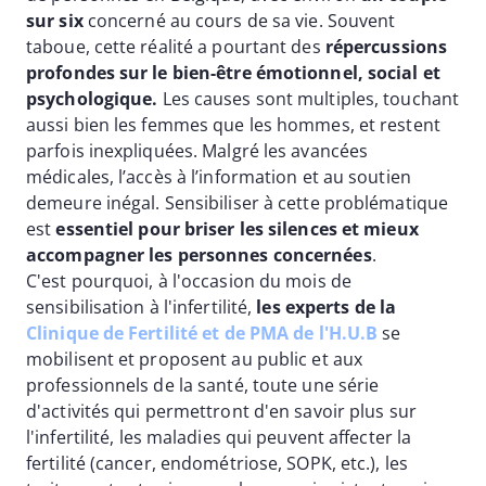
sur six
concerné au cours de sa vie. Souvent
taboue, cette réalité a pourtant des
répercussions
profondes sur le bien-être émotionnel, social et
psychologique.
Les causes sont multiples, touchant
aussi bien les femmes que les hommes, et restent
parfois inexpliquées. Malgré les avancées
médicales, l’accès à l’information et au soutien
demeure inégal. Sensibiliser à cette problématique
est
essentiel pour briser les silences et mieux
accompagner les personnes concernées
.
C'est pourquoi, à l'occasion du mois de
sensibilisation à l'infertilité,
les experts de la
Clinique de Fertilité et de PMA de l'H.U.B
se
mobilisent et proposent au public et aux
professionnels de la santé, toute une série
d'activités qui permettront d'en savoir plus sur
l'infertilité
, les maladies qui peuvent affecter la
fertilité (cancer, endométriose, SOPK, etc.), les