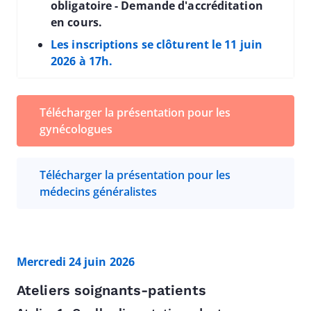
obligatoire - Demande d'accréditation
en cours.
Les inscriptions se clôturent le 11 juin
2026 à 17h.
Télécharger la présentation pour les
gynécologues
Télécharger la présentation pour les
médecins généralistes
Mercredi 24 juin 2026
Ateliers soignants-patients