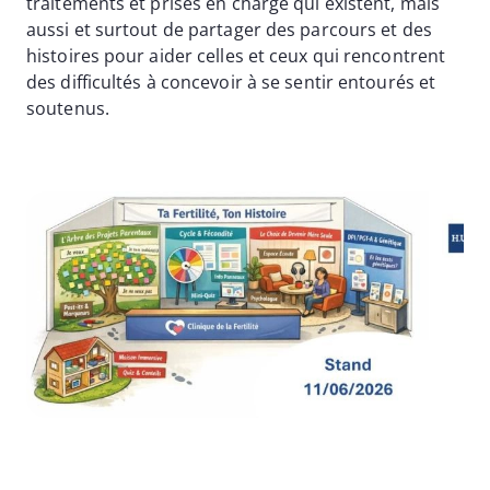
traitements et prises en charge qui existent, mais
aussi et surtout de partager des parcours et des
histoires pour aider celles et ceux qui rencontrent
des difficultés à concevoir à se sentir entourés et
soutenus.
Image