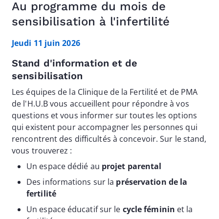
Au programme du mois de
sensibilisation à l'infertilité
Jeudi 11 juin 2026
Stand d'information et de
sensibilisation
Les équipes de la Clinique de la Fertilité et de PMA
de l'H.U.B vous accueillent pour répondre à vos
questions et vous informer sur toutes les options
qui existent pour accompagner les personnes qui
rencontrent des difficultés à concevoir. Sur le stand,
vous trouverez :
Un espace dédié au
projet parental
Des informations sur la
préservation de la
fertilité
Un espace éducatif sur le
cycle féminin
et la