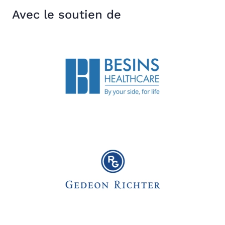
Avec le soutien de