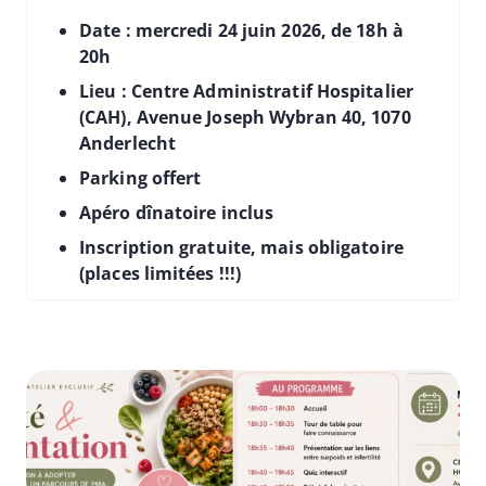
Date : mercredi 24 juin 2026, de 18h à
20h
Lieu : Centre Administratif Hospitalier
(CAH), Avenue Joseph Wybran 40, 1070
Anderlecht
Parking offert
Apéro dînatoire inclus
Inscription gratuite, mais obligatoire
(places limitées !!!)
Image