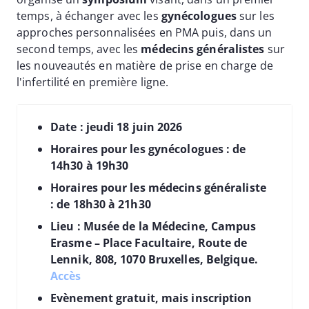
temps, à échanger avec les
gynécologues
sur les
approches personnalisées en PMA puis, dans un
second temps, avec les
médecins généralistes
sur
les nouveautés en matière de prise en charge de
l'infertilité en première ligne.
Date : jeudi 18 juin 2026
Horaires pour les gynécologues : de
14h30 à 19h30
Horaires pour les médecins généraliste
: de 18h30 à 21h30
Lieu : Musée de la Médecine, Campus
Erasme – Place Facultaire, Route de
Lennik, 808, 1070 Bruxelles, Belgique.
Accès
Evènement gratuit, mais inscription