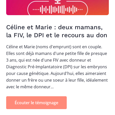
Céline et Marie : deux mamans,
la FIV, le DPI et le recours au don
Céline et Marie (noms d'emprunt) sont en couple.
Elles sont déjà mamans d'une petite fille de presque
3 ans, qui est née d'une FIV avec donneur et
Diagnostic Pré-Implantatoire (DPI) sur les embryons
pour cause génétique. Aujourd'hui, elles aimeraient
donner un frère ou une soeur à leur fille, idéalement
avec le même donneur...
Écouter le témoignage