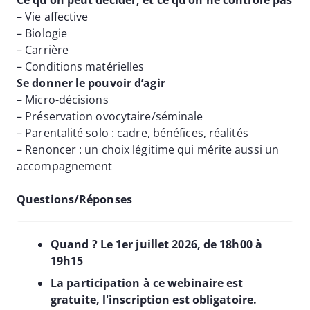
– Vie affective
– Biologie
– Carrière
– Conditions matérielles
Se donner le pouvoir d’agir
– Micro-décisions
– Préservation ovocytaire/séminale
– Parentalité solo : cadre, bénéfices, réalités
– Renoncer : un choix légitime qui mérite aussi un
accompagnement
Questions/Réponses
Quand ? Le 1er juillet 2026, de 18h00 à
19h15
La participation à ce webinaire est
gratuite, l'inscription est obligatoire.