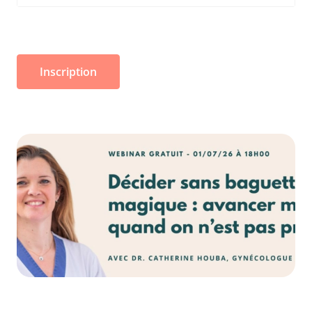
Inscription
Image