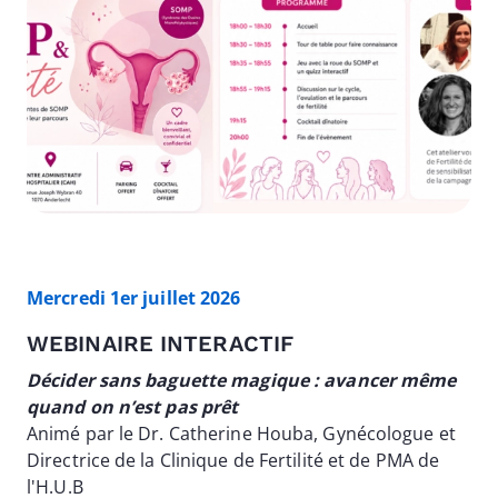
Mercredi 1er juillet 2026
WEBINAIRE INTERACTIF
Décider sans baguette magique : avancer même
quand on n’est pas prêt
Animé par le Dr. Catherine Houba, Gynécologue et
Directrice de la Clinique de Fertilité et de PMA de
l'H.U.B