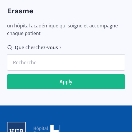
Erasme
un hôpital académique qui soigne et accompagne
chaque patient
Que cherchez-vous ?
Recherche
Image