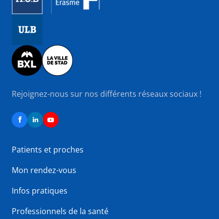
Image
Image
Rejoignez-nous sur nos différents réseaux sociaux !
Patients et proches
Mon rendez-vous
Infos pratiques
Professionnels de la santé