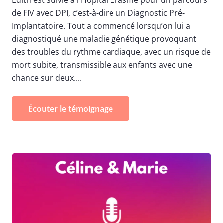
de FIV avec DPI, c’est-à-dire un Diagnostic Pré-
Implantatoire. Tout a commencé lorsqu’on lui a
diagnostiqué une maladie génétique provoquant
des troubles du rythme cardiaque, avec un risque de
mort subite, transmissible aux enfants avec une
chance sur deux....
Écouter le témoignage