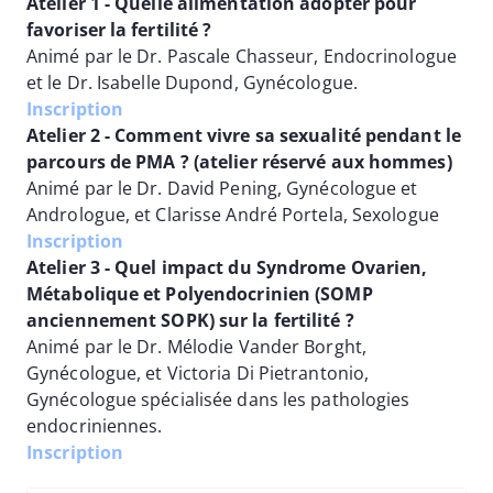
Atelier 1 - Quelle alimentation adopter pour
favoriser la fertilité ?
Animé par le Dr. Pascale Chasseur, Endocrinologue
et le Dr. Isabelle Dupond, Gynécologue.
Inscription
Atelier 2 - Comment vivre sa sexualité pendant le
parcours de PMA ? (atelier réservé aux hommes)
Animé par le Dr. David Pening, Gynécologue et
Andrologue, et Clarisse André Portela, Sexologue
Inscription
Atelier 3 - Quel impact du Syndrome Ovarien,
Métabolique et Polyendocrinien (SOMP
anciennement SOPK) sur la fertilité ?
Animé par le Dr. Mélodie Vander Borght,
Gynécologue, et Victoria Di Pietrantonio,
Gynécologue spécialisée dans les pathologies
endocriniennes.
Inscription