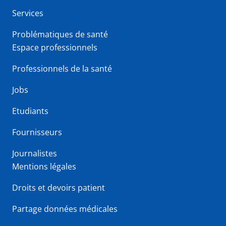
Services
Problématiques de santé
Espace professionnels
Professionnels de la santé
Jobs
Etudiants
Fournisseurs
Journalistes
Mentions légales
Droits et devoirs patient
Partage données médicales