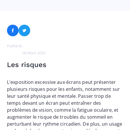
Facebook
Twitter
Publié le
06 Mars 2025
Les risques
L'exposition excessive aux écrans peut présenter
plusieurs risques pour les enfants, notamment sur
leur santé physique et mentale. Passer trop de
temps devant un écran peut entraîner des
problèmes de vision, comme la fatigue oculaire, et
augmenter le risque de troubles du sommeil en
perturbant leur rythme circadien. De plus, un usage