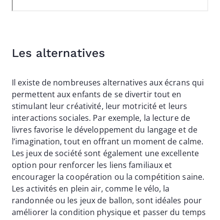
Les alternatives
Il existe de nombreuses alternatives aux écrans qui
permettent aux enfants de se divertir tout en
stimulant leur créativité, leur motricité et leurs
interactions sociales. Par exemple, la lecture de
livres favorise le développement du langage et de
l’imagination, tout en offrant un moment de calme.
Les jeux de société sont également une excellente
option pour renforcer les liens familiaux et
encourager la coopération ou la compétition saine.
Les activités en plein air, comme le vélo, la
randonnée ou les jeux de ballon, sont idéales pour
améliorer la condition physique et passer du temps