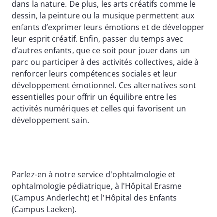
dans la nature. De plus, les arts créatifs comme le
dessin, la peinture ou la musique permettent aux
enfants d’exprimer leurs émotions et de développer
leur esprit créatif. Enfin, passer du temps avec
d’autres enfants, que ce soit pour jouer dans un
parc ou participer à des activités collectives, aide à
renforcer leurs compétences sociales et leur
développement émotionnel. Ces alternatives sont
essentielles pour offrir un équilibre entre les
activités numériques et celles qui favorisent un
développement sain.
Parlez-en à notre service d'ophtalmologie et
ophtalmologie pédiatrique, à l'Hôpital Erasme
(Campus Anderlecht) et l'Hôpital des Enfants
(Campus Laeken).