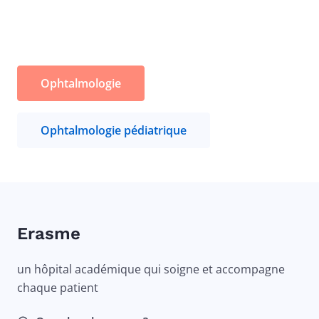
Ophtalmologie
Ophtalmologie pédiatrique
Erasme
un hôpital académique qui soigne et accompagne
chaque patient