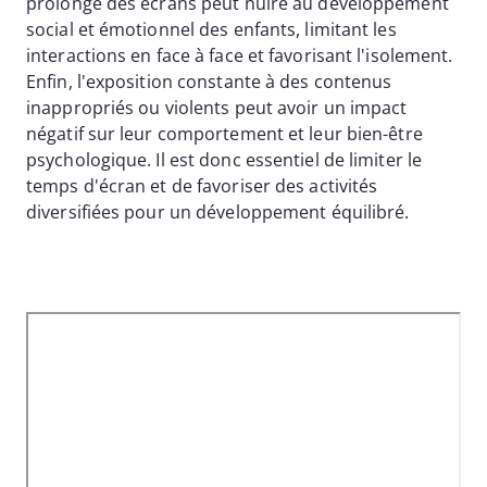
prolongé des écrans peut nuire au développement
social et émotionnel des enfants, limitant les
interactions en face à face et favorisant l'isolement.
Enfin, l'exposition constante à des contenus
inappropriés ou violents peut avoir un impact
négatif sur leur comportement et leur bien-être
psychologique. Il est donc essentiel de limiter le
temps d'écran et de favoriser des activités
diversifiées pour un développement équilibré.