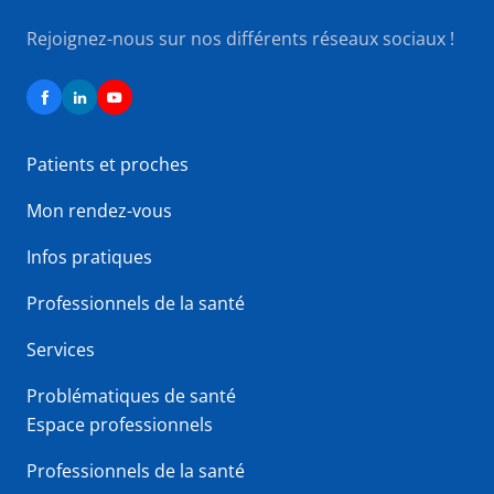
Rejoignez-nous sur nos différents réseaux sociaux !
Patients et proches
Mon rendez-vous
Infos pratiques
Professionnels de la santé
Services
Problématiques de santé
Espace professionnels
Professionnels de la santé