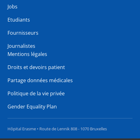
Jobs
Etudiants
Fournisseurs
Journalistes
Mentions légales
Droits et devoirs patient
Partage données médicales
Politique de la vie privée
Gender Equality Plan
Hôpital Erasme • Route de Lennik 808 - 1070 Bruxelles