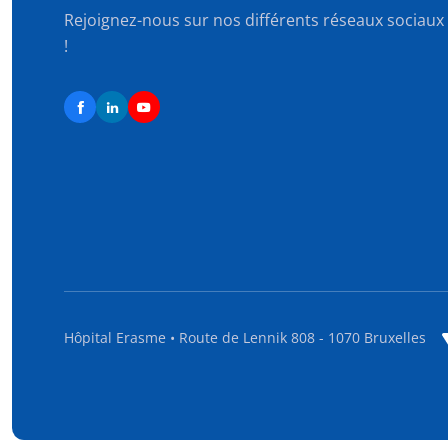
Rejoignez-nous sur nos différents réseaux sociaux
!
Hôpital Erasme • Route de Lennik 808 - 1070 Bruxelles