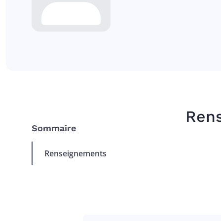
Ren
Sommaire
Renseignements