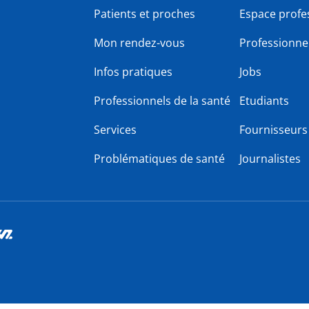
Patients et proches
Espace profe
Mon rendez-vous
Professionnel
Infos pratiques
Jobs
Professionnels de la santé
Etudiants
Services
Fournisseurs
Problématiques de santé
Journalistes