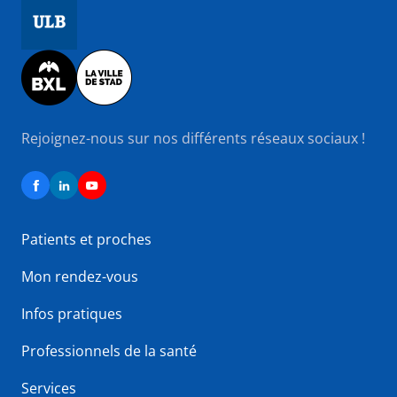
Image
Image
Rejoignez-nous sur nos différents réseaux sociaux !
Patients et proches
Mon rendez-vous
Infos pratiques
Professionnels de la santé
Services