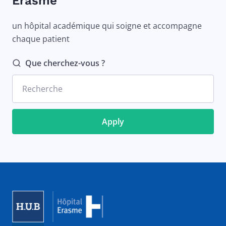
Erasme
un hôpital académique qui soigne et accompagne
chaque patient
Que cherchez-vous ?
Recherche
Image