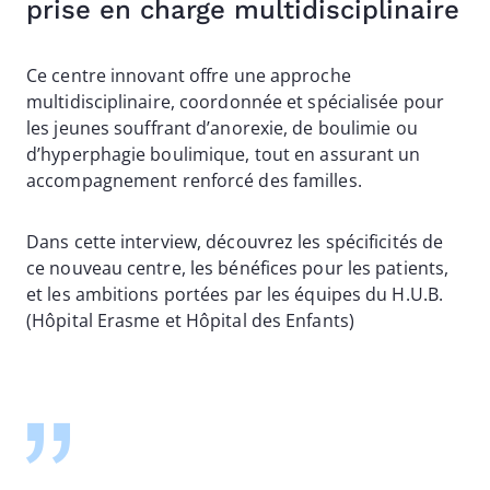
prise en charge multidisciplinaire
Ce centre innovant offre une approche
multidisciplinaire, coordonnée et spécialisée pour
les jeunes souffrant d’anorexie, de boulimie ou
d’hyperphagie boulimique, tout en assurant un
accompagnement renforcé des familles.
Dans cette interview, découvrez les spécificités de
ce nouveau centre, les bénéfices pour les patients,
et les ambitions portées par les équipes du H.U.B.
(Hôpital Erasme et Hôpital des Enfants)