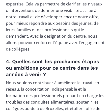
expertise. Cela va permettre de clarifier les niveaux
d'intervention, de donner une visibilité accrue à
notre travail et de développer encore notre offre,
pour mieux répondre aux besoins des jeunes, de
leurs familles et des professionnels qui le
demandent. Avec la désignation du centre, nous
allons pouvoir renforcer l'équipe avec l'engagement
de collègues.
4. Quelles sont les prochaines étapes
ou ambitions pour ce centre dans les
années à venir ?
Nous voulons contribuer à améliorer le travail en
réseau, la concertation indispensable et la
formation des professionnels prenant en charge les
troubles des conduites alimentaires, soutenir les
collègues au-delà de Bruxelles, et étoffer l'offre de