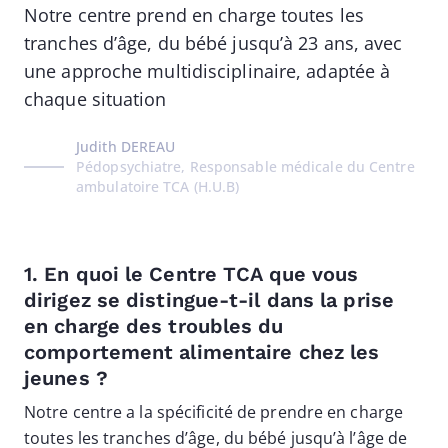
Notre centre prend en charge toutes les
tranches d’âge, du bébé jusqu’à 23 ans, avec
une approche multidisciplinaire, adaptée à
chaque situation
Judith DEREAU
Pédopsychiatre, Responsable médicale du Centre
ambulatoire TCA (H.U.B)
1. En quoi le Centre TCA que vous
dirigez se distingue-t-il dans la prise
en charge des troubles du
comportement alimentaire chez les
jeunes ?
Notre centre a la spécificité de prendre en charge
toutes les tranches d’âge, du bébé jusqu’à l’âge de