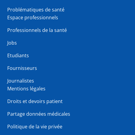
Problématiques de santé
Espace professionnels
Professionnels de la santé
Jobs
Etudiants
Fournisseurs
Journalistes
Mentions légales
Droits et devoirs patient
Partage données médicales
Politique de la vie privée