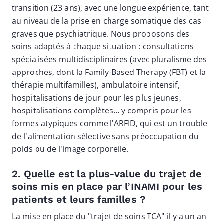
transition (23 ans), avec une longue expérience, tant
au niveau de la prise en charge somatique des cas
graves que psychiatrique. Nous proposons des
soins adaptés à chaque situation : consultations
spécialisées multidisciplinaires (avec pluralisme des
approches, dont la Family-Based Therapy (FBT) et la
thérapie multifamilles), ambulatoire intensif,
hospitalisations de jour pour les plus jeunes,
hospitalisations complètes… y compris pour les
formes atypiques comme l’ARFID, qui est un trouble
de l'alimentation sélective sans préoccupation du
poids ou de l'image corporelle.
2. Quelle est la plus-value du trajet de
soins mis en place par l’INAMI pour les
patients et leurs familles ?
La mise en place du "trajet de soins TCA" il y a un an