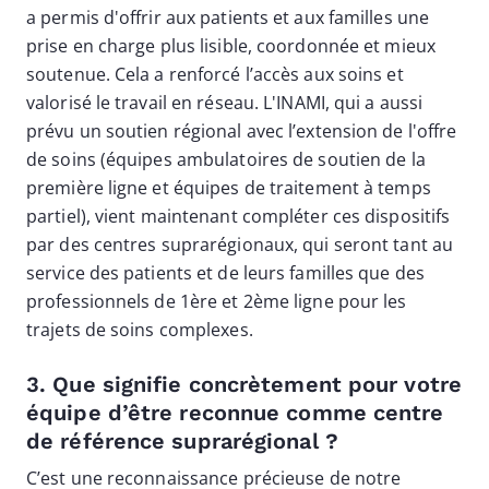
a permis d'offrir aux patients et aux familles une
prise en charge plus lisible, coordonnée et mieux
soutenue. Cela a renforcé l’accès aux soins et
valorisé le travail en réseau. L'INAMI, qui a aussi
prévu un soutien régional avec l’extension de l'offre
de soins (équipes ambulatoires de soutien de la
première ligne et équipes de traitement à temps
partiel), vient maintenant compléter ces dispositifs
par des centres suprarégionaux, qui seront tant au
service des patients et de leurs familles que des
professionnels de 1ère et 2ème ligne pour les
trajets de soins complexes.
3. Que signifie concrètement pour votre
équipe d’être reconnue comme centre
de référence suprarégional ?
C’est une reconnaissance précieuse de notre