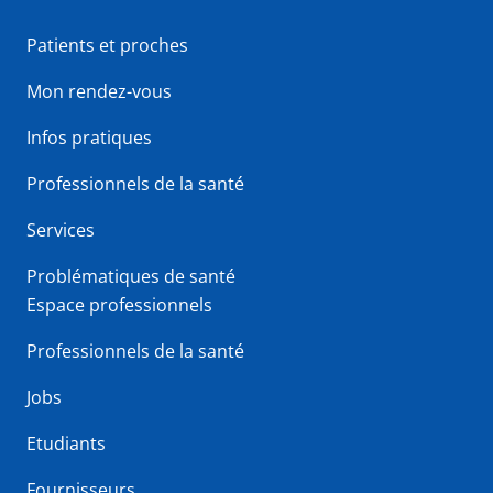
Patients et proches
Mon rendez-vous
Infos pratiques
Professionnels de la santé
Services
Problématiques de santé
Espace professionnels
Professionnels de la santé
Jobs
Etudiants
Fournisseurs