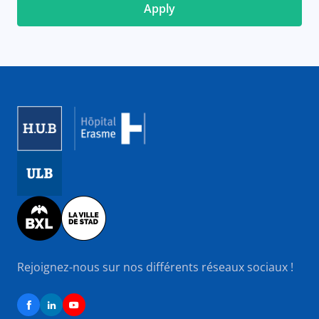
Image
Image
Image
Rejoignez-nous sur nos différents réseaux sociaux !