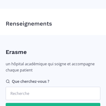
Renseignements
Erasme
un hôpital académique qui soigne et accompagne
chaque patient
Que cherchez-vous ?
Recherche