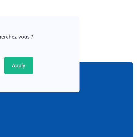
erchez-vous ?