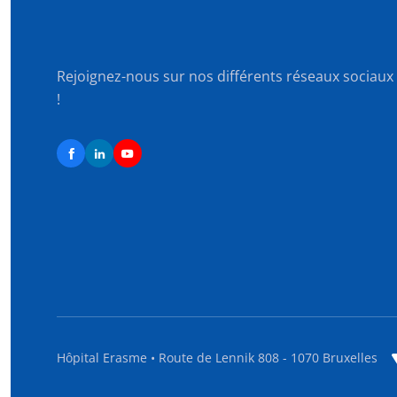
Rejoignez-nous sur nos différents réseaux sociaux
!
Hôpital Erasme • Route de Lennik 808 - 1070 Bruxelles