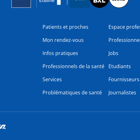
Patients et proches
Espace profe
Mon rendez-vous
Professionnel
Infos pratiques
Jobs
Professionnels de la santé
Etudiants
Services
Fournisseurs
Problématiques de santé
Journalistes