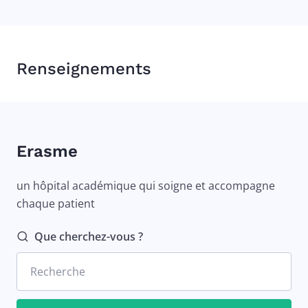
Renseignements
Erasme
un hôpital académique qui soigne et accompagne
chaque patient
Que cherchez-vous ?
Recherche