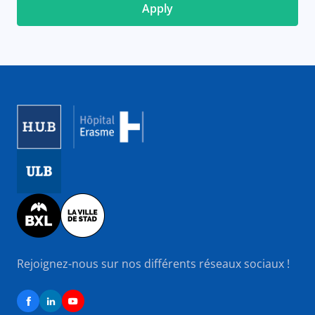
Image
Image
Image
Rejoignez-nous sur nos différents réseaux sociaux !