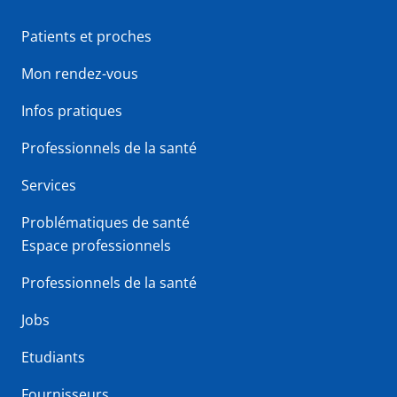
Patients et proches
Mon rendez-vous
Infos pratiques
Professionnels de la santé
Services
Problématiques de santé
Espace professionnels
Professionnels de la santé
Jobs
Etudiants
Fournisseurs