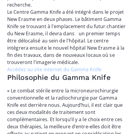
recherche.
Le Centre Gamma Knife a été intégré dans le projet
New Erasme en deux phases. Le bâtiment Gamma
Knife se trouvant à l'emplacement du futur chantier
du New Erasme, il devra dans un premier temps
être délocalisé au sein de l'hôpital. Le centre
intégrera ensuite le nouvel hôpital New Erasme à la
fin des travaux, dans de nouveaux locaux où se
trouveront l'imagerie médicale.
Accédez au site internet du Gamma Knife
Philosophie du Gamma Knife
« Le combat stérile entre la microneurochirurgie
conventionnelle et la radiochirurgie par Gamma
Knife est derrière nous. Aujourd’hui, il est clair que
ces deux modalités de traitement sont
complémentaires. Et lorsqu’il y a le choix entre ces
deux thérapies, la meilleure d’entre-elles doit être
offerte au patient en prenant en considération les