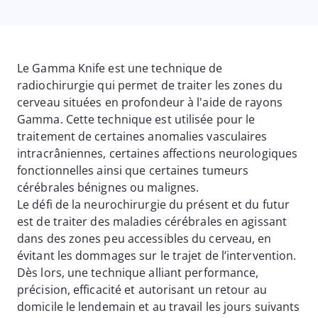
Le Gamma Knife est une technique de
radiochirurgie qui permet de traiter les zones du
cerveau situées en profondeur à l'aide de rayons
Gamma. Cette technique est utilisée pour le
traitement de certaines anomalies vasculaires
intracrâniennes, certaines affections neurologiques
fonctionnelles ainsi que certaines tumeurs
cérébrales bénignes ou malignes.
Le défi de la neurochirurgie du présent et du futur
est de traiter des maladies cérébrales en agissant
dans des zones peu accessibles du cerveau, en
évitant les dommages sur le trajet de l’intervention.
Dès lors, une technique alliant performance,
précision, efficacité et autorisant un retour au
domicile le lendemain et au travail les jours suivants