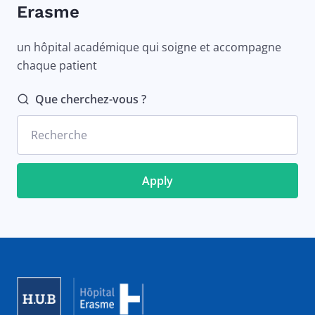
Erasme
un hôpital académique qui soigne et accompagne
chaque patient
Que cherchez-vous ?
Recherche
Image