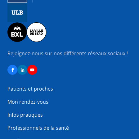
Image
Image
Rejoignez-nous sur nos différents réseaux sociaux !
Patients et proches
Mon rendez-vous
Infos pratiques
Professionnels de la santé