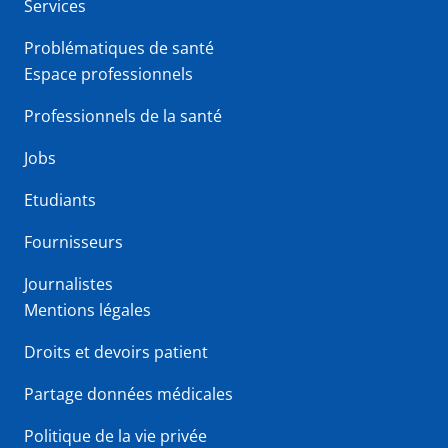
Services
Problématiques de santé
Espace professionnels
Professionnels de la santé
Jobs
Etudiants
Fournisseurs
Journalistes
Mentions légales
Droits et devoirs patient
Partage données médicales
Politique de la vie privée