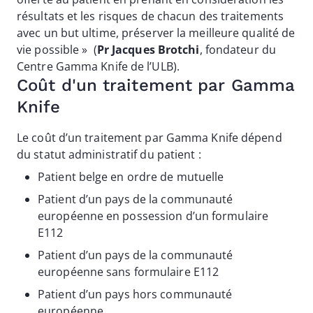
résultats et les risques de chacun des traitements
avec un but ultime, préserver la meilleure qualité de
vie possible » (
Pr Jacques Brotchi
, fondateur du
Centre Gamma Knife de l’ULB).
Coût d'un traitement par Gamma
Knife
Le coût d’un traitement par Gamma Knife dépend
du statut administratif du patient :
Patient belge en ordre de mutuelle
Patient d’un pays de la communauté
européenne en possession d’un formulaire
E112
Patient d’un pays de la communauté
européenne sans formulaire E112
Patient d’un pays hors communauté
européenne