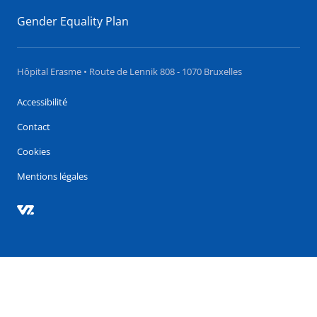
Gender Equality Plan
Hôpital Erasme • Route de Lennik 808 - 1070 Bruxelles
Accessibilité
Contact
Cookies
Mentions légales