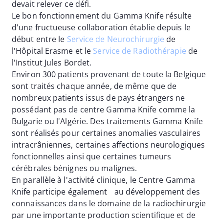
devait relever ce défi.
Le bon fonctionnement du Gamma Knife résulte
d'une fructueuse collaboration établie depuis le
début entre le
Service de Neurochirurgie
de
l'Hôpital Erasme et le
Service de Radiothérapie
de
l'Institut Jules Bordet.
Environ 300 patients provenant de toute la Belgique
sont traités chaque année, de même que de
nombreux patients issus de pays étrangers ne
possédant pas de centre Gamma Knife comme la
Bulgarie ou l'Algérie. Des traitements Gamma Knife
sont réalisés pour certaines anomalies vasculaires
intracrâniennes, certaines affections neurologiques
fonctionnelles ainsi que certaines tumeurs
cérébrales bénignes ou malignes.
En parallèle à l'activité clinique, le Centre Gamma
Knife participe également au développement des
connaissances dans le domaine de la radiochirurgie
par une importante production scientifique et de