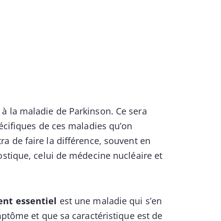
à la maladie de Parkinson. Ce sera
pécifiques de ces maladies qu’on
ra de faire la différence, souvent en
ostique, celui de médecine nucléaire et
nt essentiel
est une maladie qui s’en
mptôme et que sa caractéristique est de