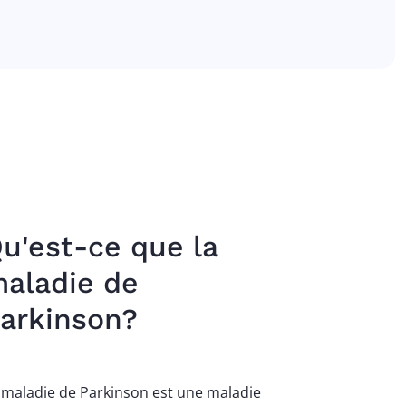
u'est-ce que la
aladie de
arkinson?
 maladie de Parkinson est une maladie