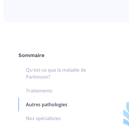
Sommaire
Qu'est-ce que la maladie de
Parkinson?
Traitements
Autres pathologies
Nos spécialistes