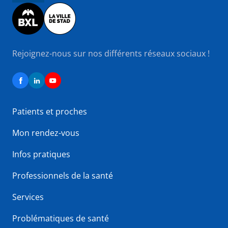
Image
Rejoignez-nous sur nos différents réseaux sociaux !
Patients et proches
Mon rendez-vous
Infos pratiques
Professionnels de la santé
Services
Problématiques de santé