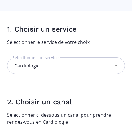
1. Choisir un service
Sélectionner le service de votre choix
Sélectionner un service
2. Choisir un canal
Sélectionner ci dessous un canal pour prendre
rendez-vous en Cardiologie