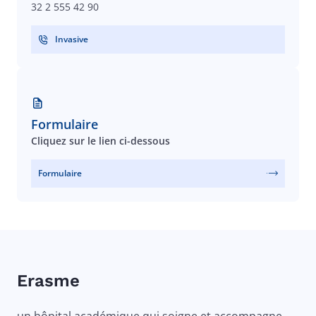
32 2 555 42 90
Invasive
Formulaire
Cliquez sur le lien ci-dessous
Formulaire
Erasme