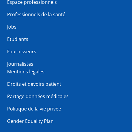
Espace professionnels
Professionnels de la santé
Jobs
Etudiants
Fournisseurs
Journalistes
Mentions légales
Droits et devoirs patient
Partage données médicales
Politique de la vie privée
Gender Equality Plan