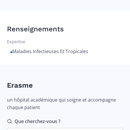
Renseignements
Expertise
Maladies Infectieuses Et Tropicales
Erasme
un hôpital académique qui soigne et accompagne
chaque patient
Que cherchez-vous ?