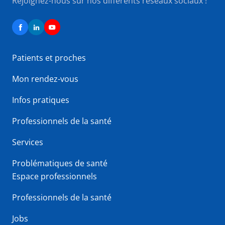
Rejoignez-nous sur nos différents réseaux sociaux !
Patients et proches
Mon rendez-vous
Infos pratiques
Professionnels de la santé
Services
Problématiques de santé
Espace professionnels
Professionnels de la santé
Jobs