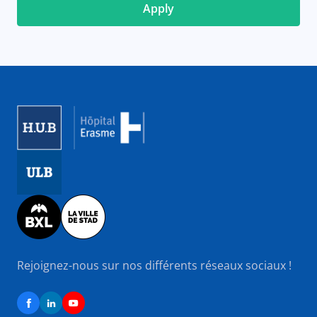
Image
Image
Image
Rejoignez-nous sur nos différents réseaux sociaux !