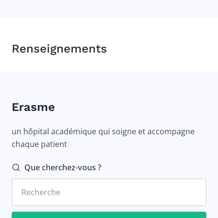
Renseignements
Erasme
un hôpital académique qui soigne et accompagne
chaque patient
Que cherchez-vous ?
Recherche