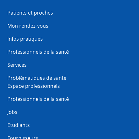
Patients et proches
Mon rendez-vous
Infos pratiques
Professionnels de la santé
Services
Problématiques de santé
Espace professionnels
Professionnels de la santé
Jobs
Etudiants
Fournisseurs