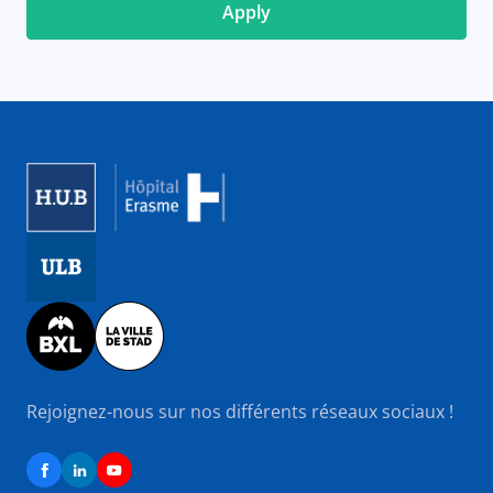
Image
Image
Image
Rejoignez-nous sur nos différents réseaux sociaux !