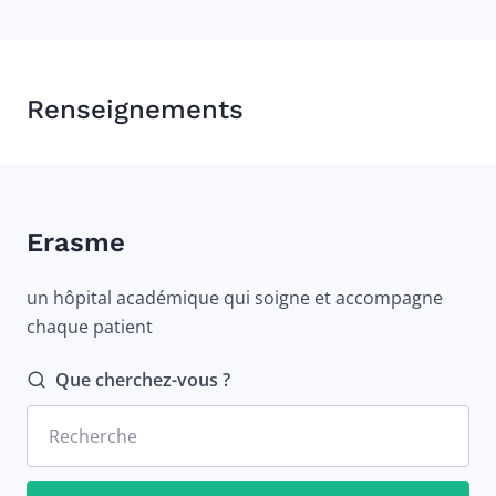
Renseignements
Erasme
un hôpital académique qui soigne et accompagne
chaque patient
Que cherchez-vous ?
Recherche