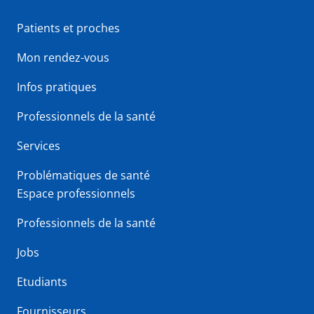
Patients et proches
Mon rendez-vous
Infos pratiques
Professionnels de la santé
Services
Problématiques de santé
Espace professionnels
Professionnels de la santé
Jobs
Etudiants
Fournisseurs