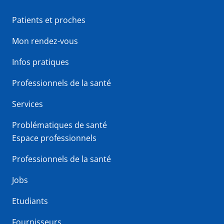
Patients et proches
Mon rendez-vous
Infos pratiques
Professionnels de la santé
Services
Problématiques de santé
Espace professionnels
Professionnels de la santé
Jobs
Etudiants
Fournisseurs