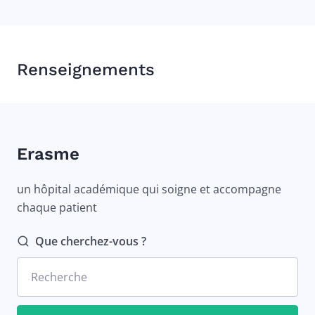
Renseignements
Erasme
un hôpital académique qui soigne et accompagne
chaque patient
Que cherchez-vous ?
Recherche