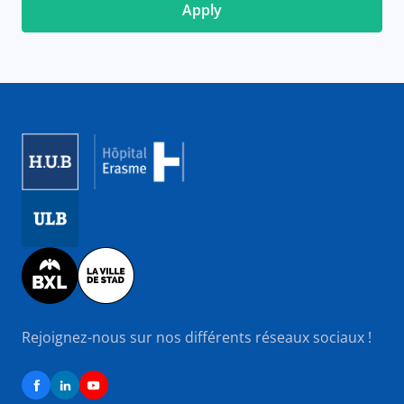
Image
Image
Image
Rejoignez-nous sur nos différents réseaux sociaux !