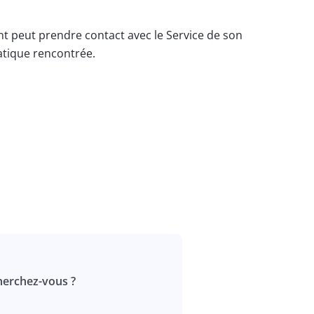
nt peut prendre contact avec le Service de son
atique rencontrée.
erchez-vous ?