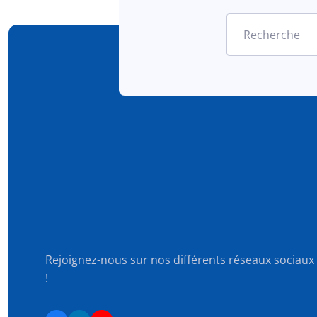
Recherche
Rejoignez-nous sur nos différents réseaux sociaux
!