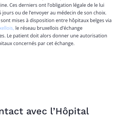
ine. Ces derniers ont l’obligation légale de le lui
5 jours ou de l’envoyer au médecin de son choix.
sont mises à disposition entre hôpitaux belges via
ellois,
le réseau bruxellois d’échange
s. Le patient doit alors donner une autorisation
ôpitaux concernés par cet échange.
tact avec l’Hôpital