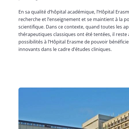
En sa qualité d’hôpital académique, l’Hôpital Eras
recherche et l’enseignement et se maintient à la p
scientifique. Dans ce contexte, quand toutes les a
thérapeutiques classiques ont été tentées, il reste 
possibilités à l’Hôpital Erasme de pouvoir bénéfici
innovants dans le cadre d’études cliniques.
Image