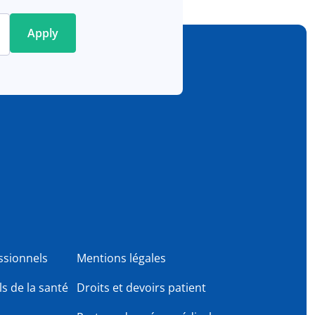
ssionnels
Mentions légales
s de la santé
Droits et devoirs patient