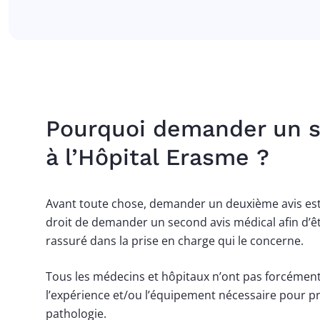
Pourquoi demander un s
à l’Hôpital Erasme ?
Avant toute chose, demander un deuxième avis est
droit de demander un second avis médical afin d’
rassuré dans la prise en charge qui le concerne.
Tous les médecins et hôpitaux n’ont pas forcément 
l’expérience et/ou l’équipement nécessaire pour p
pathologie.